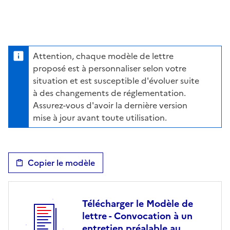
Attention, chaque modèle de lettre
proposé est à personnaliser selon votre
situation et est susceptible d'évoluer suite
à des changements de réglementation.
Assurez-vous d'avoir la dernière version
mise à jour avant toute utilisation.
Copier le modèle
Télécharger le Modèle de
lettre - Convocation à un
entretien préalable au