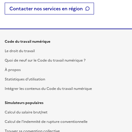
Contacter nos services en région
Code du travail numérique
Le droit du travail
Quoi de neuf sur le Code du travail numérique ?
À propos
Statistiques d'utilisation
Intégrer les contenus du Code du travail numérique
Simulateurs populaires
Calcul du salaire brut/net
Calcul de l'indemnité de rupture conventionnelle
Trouver sa convention collective