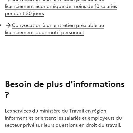
licenciement économique de moins de 10 salariés
pendant 30 jours
Convocation à un entretien préalable au
licenciement pour motif personnel
Besoin de plus d'informations
?
Les services du ministère du Travail en région
informent et orientent les salariés et employeurs du
secteur privé sur leurs questions en droit du travail.