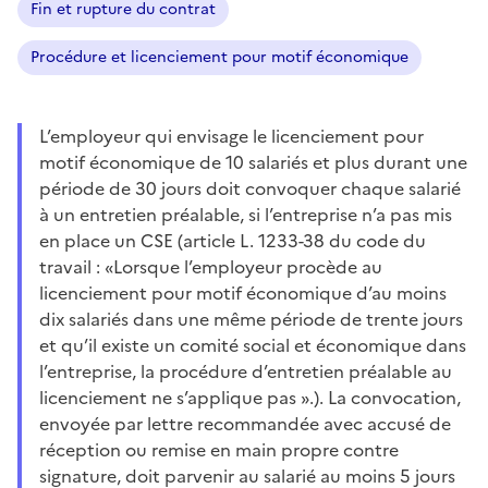
Fin et rupture du contrat
Procédure et licenciement pour motif économique
L’employeur qui envisage le licenciement pour
motif économique de 10 salariés et plus durant une
période de 30 jours doit convoquer chaque salarié
à un entretien préalable, si l’entreprise n’a pas mis
en place un CSE (article L. 1233-38 du code du
travail : «Lorsque l’employeur procède au
licenciement pour motif économique d’au moins
dix salariés dans une même période de trente jours
et qu’il existe un comité social et économique dans
l’entreprise, la procédure d’entretien préalable au
licenciement ne s’applique pas ».). La convocation,
envoyée par lettre recommandée avec accusé de
réception ou remise en main propre contre
signature, doit parvenir au salarié au moins 5 jours