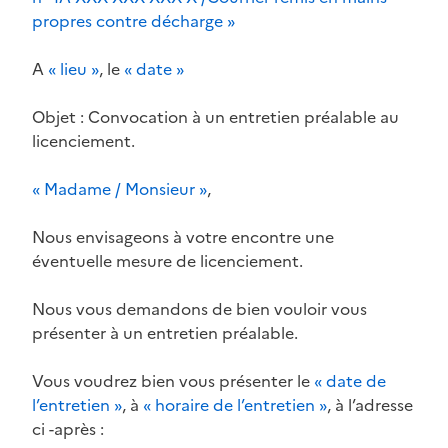
propres contre décharge »
A
« lieu »
, le
« date »
Objet : Convocation à un entretien préalable au
licenciement.
« Madame / Monsieur »
,
Nous envisageons à votre encontre une
éventuelle mesure de licenciement.
Nous vous demandons de bien vouloir vous
présenter à un entretien préalable.
Vous voudrez bien vous présenter le
« date de
l’entretien »
, à
« horaire de l’entretien »
, à l’adresse
ci -après :