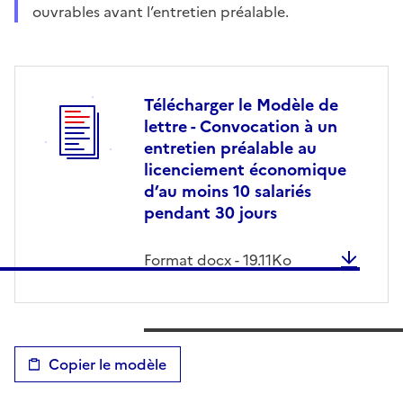
ouvrables avant l’entretien préalable.
Télécharger le Modèle de
lettre - Convocation à un
entretien préalable au
licenciement économique
d’au moins 10 salariés
pendant 30 jours
Format
docx
-
19.11
Ko
Copier le modèle