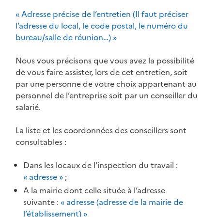
« Adresse précise de l’entretien (Il faut préciser
l’adresse du local, le code postal, le numéro du
bureau/salle de réunion…) »
Nous vous précisons que vous avez la possibilité
de vous faire assister, lors de cet entretien, soit
par une personne de votre choix appartenant au
personnel de l’entreprise soit par un conseiller du
salarié.
La liste et les coordonnées des conseillers sont
consultables :
Dans les locaux de l’inspection du travail :
« adresse »
;
A la mairie dont celle située à l’adresse
suivante :
« adresse (adresse de la mairie de
l’établissement) »