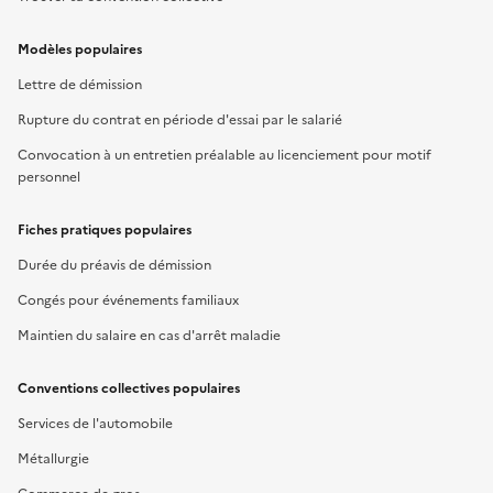
Modèles populaires
Lettre de démission
Rupture du contrat en période d'essai par le salarié
Convocation à un entretien préalable au licenciement pour motif
personnel
Fiches pratiques populaires
Durée du préavis de démission
Congés pour événements familiaux
Maintien du salaire en cas d'arrêt maladie
Conventions collectives populaires
Services de l'automobile
Métallurgie