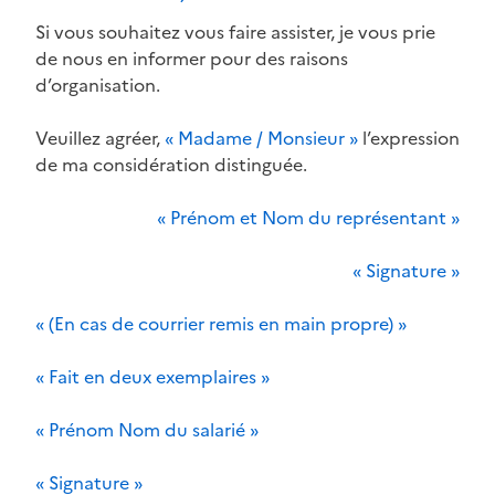
Si vous souhaitez vous faire assister, je vous prie
de nous en informer pour des raisons
d’organisation.
Veuillez agréer,
« Madame / Monsieur »
l’expression
de ma considération distinguée.
« Prénom et Nom du représentant »
« Signature »
« (En cas de courrier remis en main propre) »
« Fait en deux exemplaires »
« Prénom Nom du salarié »
« Signature »