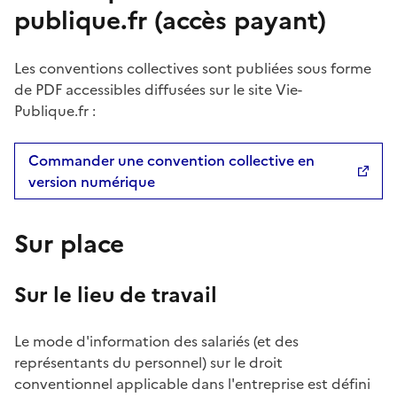
publique.fr (accès payant)
Les conventions collectives sont publiées sous forme
de PDF accessibles diffusées sur le site Vie-
Publique.fr :
Commander une convention collective en
version numérique
Sur place
Sur le lieu de travail
Le mode d'information des salariés (et des
représentants du personnel) sur le droit
conventionnel applicable dans l'entreprise est défini