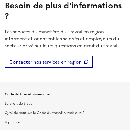
Besoin de plus d'informations
?
Les services du ministère du Travail en région
informent et orientent les salariés et employeurs du
secteur privé sur leurs questions en droit du travail.
Contacter nos services en région
Code du travail numérique
Le droit du travail
Quoi de neuf sur le Code du travail numérique ?
À propos