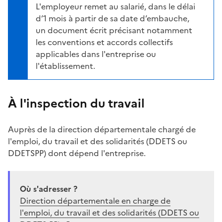
L'employeur remet au salarié, dans le délai
d’1 mois à partir de sa date d’embauche,
un document écrit précisant notamment
les conventions et accords collectifs
applicables dans l'entreprise ou
l'établissement.
À l'inspection du travail
Auprès de la direction départementale chargé de
l'emploi, du travail et des solidarités (
DDETS
ou
DDETSPP
) dont dépend l'entreprise.
Où s'adresser ?
Direction départementale en charge de
l'emploi, du travail et des solidarités (DDETS ou