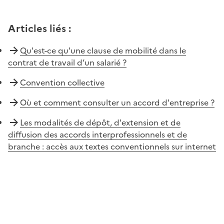
Articles liés
:
Qu'est-ce qu'une clause de mobilité dans le
contrat de travail d’un salarié ?
Convention collective
Où et comment consulter un accord d'entreprise ?
Les modalités de dépôt, d'extension et de
diffusion des accords interprofessionnels et de
branche : accès aux textes conventionnels sur internet