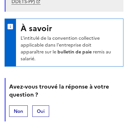
DDETS-PP)
À savoir
L'intitulé de la convention collective
applicable dans l'entreprise doit
apparaître sur le
bulletin de paie
remis au
salarié.
Avez-vous trouvé la réponse à votre
question ?
Non
Oui