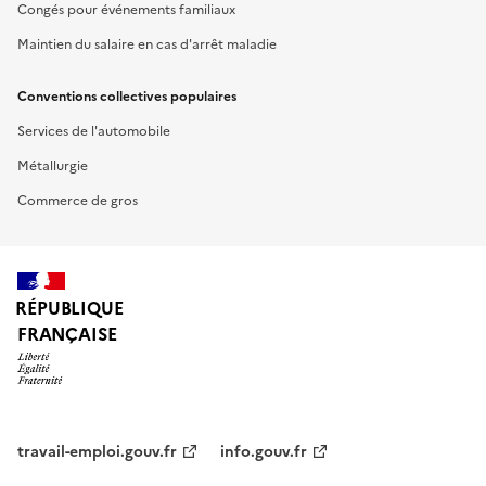
Congés pour événements familiaux
Maintien du salaire en cas d'arrêt maladie
Conventions collectives populaires
Services de l'automobile
Métallurgie
Commerce de gros
RÉPUBLIQUE
FRANÇAISE
travail-emploi.gouv.fr
info.gouv.fr