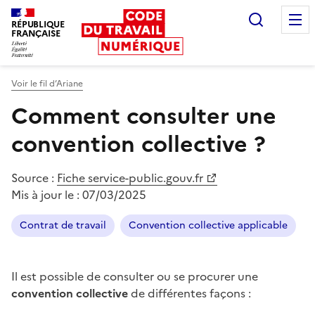
Recherc
RÉPUBLIQUE
FRANÇAISE
Liberté égalité fraternité
Voir le fil d’Ariane
Comment consulter une
convention collective ?
Source :
Fiche service-public.gouv.fr
Mis à jour le :
07/03/2025
Contrat de travail
Convention collective applicable
Il est possible de consulter ou se procurer une
convention collective
de différentes façons :