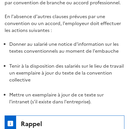
par
convention de branche ou accord professionnel
.
En l'absence d'autres clauses prévues par une
convention ou un accord, l'employeur doit effectuer
les actions suivantes :
Donner au salarié une notice d'information sur les
textes conventionnels
au moment de l'embauche
Tenir à la disposition des salariés sur le lieu de travail
un exemplaire à jour du texte de la convention
collective
Mettre un exemplaire à jour de ce texte sur
l'intranet
(s'il existe dans l'entreprise).
Rappel