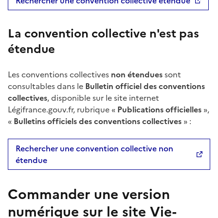
Rechercher une convention collective étendue
La convention collective n'est pas
étendue
Les conventions collectives
non étendues
sont
consultables dans le
Bulletin officiel des conventions
collectives
, disponible sur le site internet
Légifrance.gouv.fr, rubrique «
Publications officielles
»,
«
Bulletins officiels des conventions collectives
» :
Rechercher une convention collective non
étendue
Commander une version
numérique sur le site Vie-