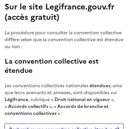
Sur le site Legifrance.gouv.fr
(accès gratuit)
La procédure pour consulter la convention collective
diffère selon que la convention collective est
étendue
ou non :
La convention collective est
étendue
Les conventions collectives nationales
étendues
, ainsi
que leurs avenants et annexes, sont disponibles sur
Légifrance
, rubrique «
Droit national en vigueur
»,
«
Accords collectifs
», «
Accords de branche et
conventions collectives
» :