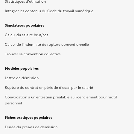
Statistiques d'utilisation
Intégrer les contenus du Code du travail numérique
Simulateurs populaires
Calcul du salaire brut/net
Calcul de l'indemnité de rupture conventionnelle
Trouver sa convention collective
Modèles populaires
Lettre de démission
Rupture du contrat en période d'essai par le salarié
Convocation à un entretien préalable au licenciement pour motif
personnel
Fiches pratiques populaires
Durée du préavis de démission