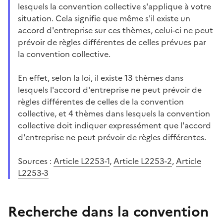
lesquels la convention collective s'applique à votre
situation. Cela signifie que même s'il existe un
accord d'entreprise sur ces thèmes, celui-ci ne peut
prévoir de règles différentes de celles prévues par
la convention collective.
En effet, selon la loi, il existe 13 thèmes dans
lesquels l'accord d'entreprise ne peut prévoir de
règles différentes de celles de la convention
collective, et 4 thèmes dans lesquels la convention
collective doit indiquer expressément que l'accord
d'entreprise ne peut prévoir de règles différentes.
Sources :
Article L2253-1
,
Article L2253-2
,
Article
L2253-3
Recherche dans la convention