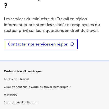
?
Les services du ministère du Travail en région
informent et orientent les salariés et employeurs du
secteur privé sur leurs questions en droit du travail.
Contacter nos services en région
Code du travail numérique
Le droit du travail
Quoi de neuf sur le Code du travail numérique ?
À propos
Statistiques d'utilisation