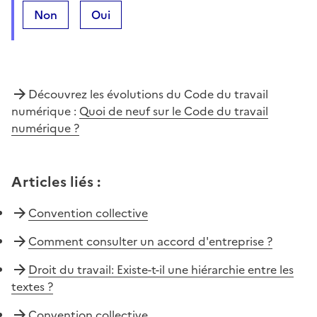
Non
Oui
Découvrez les évolutions du Code du travail
numérique :
Quoi de neuf sur le Code du travail
numérique ?
Articles liés
:
Convention collective
Comment consulter un accord d'entreprise ?
Droit du travail: Existe-t-il une hiérarchie entre les
textes ?
Convention collective