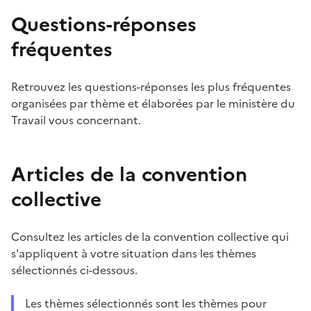
Questions-réponses
fréquentes
Retrouvez les questions-réponses les plus fréquentes
organisées par thème et élaborées par le ministère du
Travail vous concernant.
Articles de la convention
collective
Consultez les articles de la convention collective qui
s'appliquent à votre situation dans les thèmes
sélectionnés ci-dessous.
Les thèmes sélectionnés sont les thèmes pour