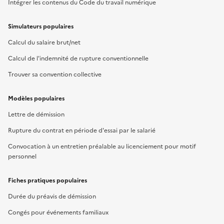
Intégrer les contenus du Code du travail numérique
Simulateurs populaires
Calcul du salaire brut/net
Calcul de l'indemnité de rupture conventionnelle
Trouver sa convention collective
Modèles populaires
Lettre de démission
Rupture du contrat en période d'essai par le salarié
Convocation à un entretien préalable au licenciement pour motif
personnel
Fiches pratiques populaires
Durée du préavis de démission
Congés pour événements familiaux