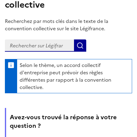
collective
Recherchez par mots clés dans le texte de la
convention collective sur le site Légifrance.
Recherchez dans la convention collective sur Légifrance
Lancer la recherche d
Selon le thème, un accord collectif
d'entreprise peut prévoir des règles
différentes par rapport à la convention
collective.
Avez-vous trouvé la réponse à votre
question ?