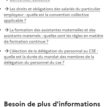
Les droits et obligations des salariés du particulier
employeur : quelle est la convention collective
applicable ?
La formation des assistantes maternelles et des
assistants maternels : quelles sont les règles en matière
de formation continue ?
L'élection de la délégation du personnel au CSE :
quelle est la durée du mandat des membres de la
délégation du personnel du cse ?
Besoin de plus d'informations