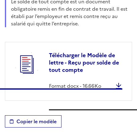
Le solde de tout compte est un document
obligatoire remis en fin de contrat de travail. Il est
établi par l’employeur et remis contre reçu au
salarié qui quitte l’entreprise.
Télécharger le Modèle de
lettre - Reçu pour solde de
tout compte
Format
docx
-
16.66
Ko
Copier le modèle