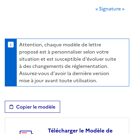
« Signature »
Attention, chaque modèle de lettre
proposé est à personnaliser selon votre
situation et est susceptible d'évoluer suite
à des changements de réglementation.
Assurez-vous d'avoir la dernière version
mise à jour avant toute utilisation.
Copier le modèle
Télécharger le Modèle de