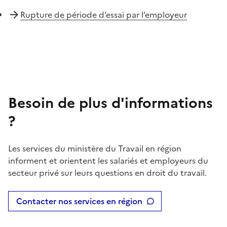
Rupture de période d’essai par l’employeur
Besoin de plus d'informations
?
Les services du ministère du Travail en région
informent et orientent les salariés et employeurs du
secteur privé sur leurs questions en droit du travail.
Contacter nos services en région