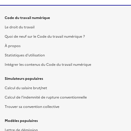
Code du travail numérique
Le droit du travail
Quoi de neuf sur le Code du travail numérique ?
À propos
Statistiques d'utilisation
Intégrer les contenus du Code du travail numérique
Simulateurs populaires
Calcul du salaire brut/net
Calcul de l'indemnité de rupture conventionnelle
Trouver sa convention collective
Modèles populaires
Lettre de démission