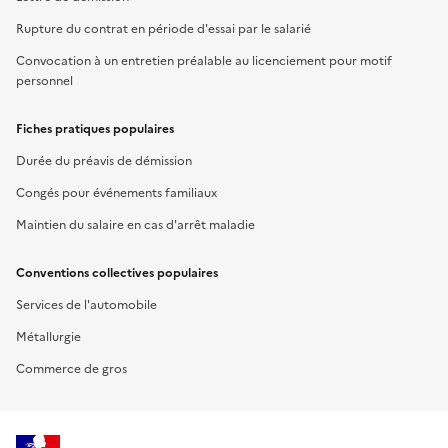
Rupture du contrat en période d'essai par le salarié
Convocation à un entretien préalable au licenciement pour motif
personnel
Fiches pratiques populaires
Durée du préavis de démission
Congés pour événements familiaux
Maintien du salaire en cas d'arrêt maladie
Conventions collectives populaires
Services de l'automobile
Métallurgie
Commerce de gros