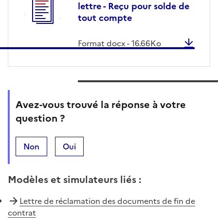
lettre - Reçu pour solde de
tout compte
Format
docx
-
16.66
Ko
Avez-vous trouvé la réponse à votre
question ?
Non
Oui
Modèles et simulateurs liés
:
Lettre de réclamation des documents de fin de
contrat