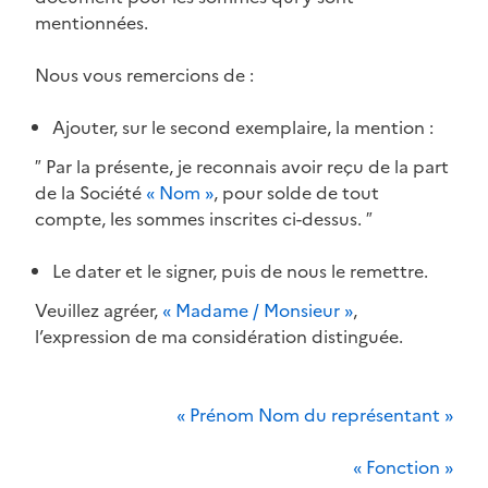
mentionnées.
Nous vous remercions de :
Ajouter, sur le second exemplaire, la mention :
″ Par la présente, je reconnais avoir reçu de la part
de la Société
« Nom »
, pour solde de tout
compte, les sommes inscrites ci-dessus. ″
Le dater et le signer, puis de nous le remettre.
Veuillez agréer,
« Madame / Monsieur »
,
l’expression de ma considération distinguée.
« Prénom Nom du représentant »
« Fonction »