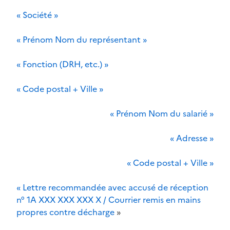
« Société »
« Prénom Nom du représentant »
« Fonction (DRH, etc.) »
« Code postal + Ville »
« Prénom Nom du salarié »
« Adresse »
« Code postal + Ville »
« Lettre recommandée avec accusé de réception
n° 1A XXX XXX XXX X / Courrier remis en mains
propres contre décharge
»