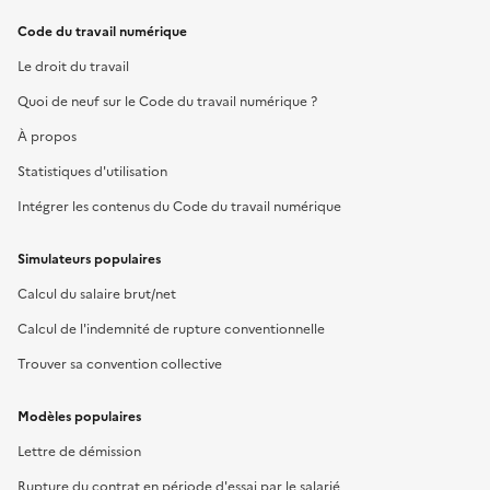
Code du travail numérique
Le droit du travail
Quoi de neuf sur le Code du travail numérique ?
À propos
Statistiques d'utilisation
Intégrer les contenus du Code du travail numérique
Simulateurs populaires
Calcul du salaire brut/net
Calcul de l'indemnité de rupture conventionnelle
Trouver sa convention collective
Modèles populaires
Lettre de démission
Rupture du contrat en période d'essai par le salarié