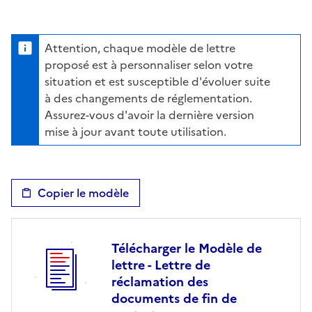
Attention, chaque modèle de lettre
proposé est à personnaliser selon votre
situation et est susceptible d'évoluer suite
à des changements de réglementation.
Assurez-vous d'avoir la dernière version
mise à jour avant toute utilisation.
Copier le modèle
Télécharger le Modèle de
lettre - Lettre de
réclamation des
documents de fin de