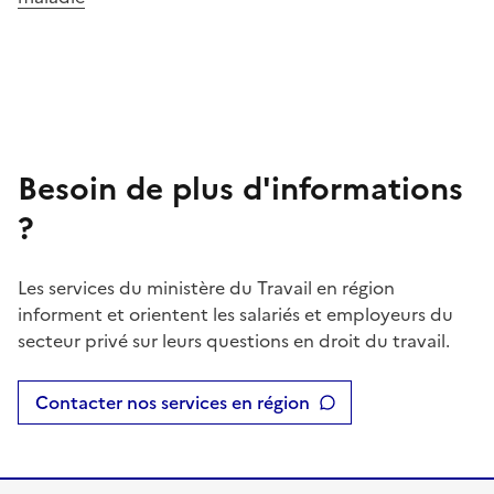
Besoin de plus d'informations
?
Les services du ministère du Travail en région
informent et orientent les salariés et employeurs du
secteur privé sur leurs questions en droit du travail.
Contacter nos services en région