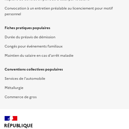
Convocation à un entretien préalable au licenciement pour motif
personnel
Fiches pratiques populaires
Durée du préavis de démission
Congés pour événements familiaux
Maintien du salaire en cas d'arrêt maladie
Conventions collectives populaires
Services de l'automobile
Métallurgie
Commerce de gros
RÉPUBLIQUE