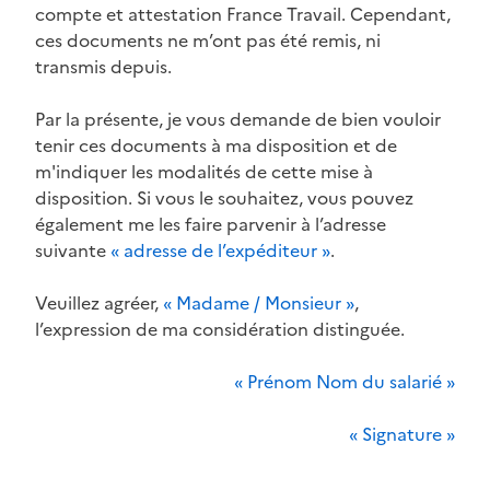
compte et attestation France Travail. Cependant,
ces documents ne m’ont pas été remis, ni
transmis depuis.
Par la présente, je vous demande de bien vouloir
tenir ces documents à ma disposition et de
m'indiquer les modalités de cette mise à
disposition. Si vous le souhaitez, vous pouvez
également me les faire parvenir à l’adresse
suivante
« adresse de l’expéditeur »
.
Veuillez agréer,
« Madame / Monsieur »
,
l’expression de ma considération distinguée.
« Prénom Nom du salarié »
« Signature »