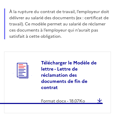
À la rupture du contrat de travail, l’employeur doit
délivrer au salarié des documents (ex : certificat de
travail). Ce modèle permet au salarié de réclamer
ces documents à l’employeur qui n’aurait pas
satisfait à cette obligation.
Télécharger le Modèle de
lettre - Lettre de
réclamation des
documents de fin de
contrat
Format
docx
-
18.07
Ko