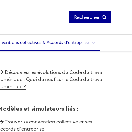
Rechercher
ventions collectives & Accords d'entreprise
Découvrez les évolutions du Code du travail
numérique :
Quoi de neuf sur le Code du travail
numérique ?
Modèles et simulateurs liés
:
Trouver sa convention collective et ses
ccords d'entreprise