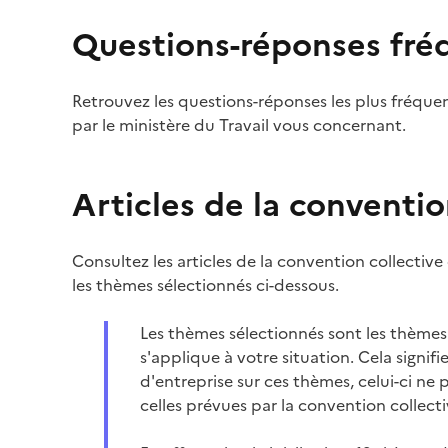
Questions-réponses fré
Retrouvez les questions-réponses les plus fréque
par le ministère du Travail vous concernant.
Articles de la conventio
Consultez les articles de la convention collective
les thèmes sélectionnés ci-dessous.
Les thèmes sélectionnés sont les thèmes 
s'applique à votre situation. Cela signif
d'entreprise sur ces thèmes, celui-ci ne 
celles prévues par la convention collecti