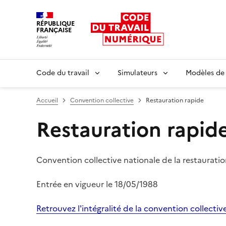
RÉPUBLIQUE
FRANÇAISE
Liberté égalité fraternité
Code du travail
Simulateurs
Modèles de
Accueil
Convention collective
Restauration rapide
Restauration rapid
Convention collective nationale de la restaurati
Entrée en vigueur le
18/05/1988
Retrouvez l'intégralité de la convention collectiv