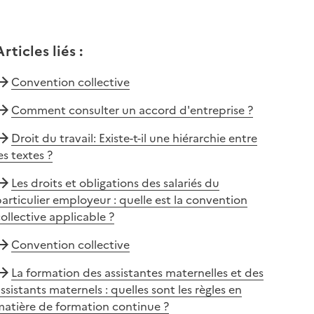
Articles liés
:
Convention collective
Comment consulter un accord d'entreprise ?
Droit du travail: Existe-t-il une hiérarchie entre
es textes ?
Les droits et obligations des salariés du
articulier employeur : quelle est la convention
ollective applicable ?
Convention collective
La formation des assistantes maternelles et des
ssistants maternels : quelles sont les règles en
matière de formation continue ?