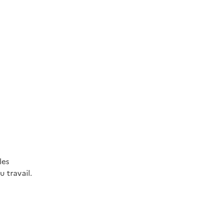
les
 travail.