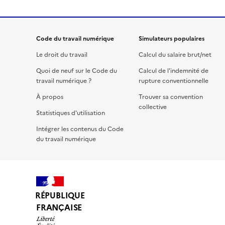
Code du travail numérique
Simulateurs populaires
Le droit du travail
Calcul du salaire brut/net
Quoi de neuf sur le Code du
Calcul de l'indemnité de
travail numérique ?
rupture conventionnelle
À propos
Trouver sa convention
collective
Statistiques d'utilisation
Intégrer les contenus du Code
du travail numérique
RÉPUBLIQUE
FRANÇAISE