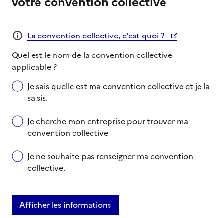
votre convention collective
La convention collective, c'est quoi ?
Quel est le nom de la convention collective
applicable ?
Je sais quelle est ma convention collective et je la
saisis.
Je cherche mon entreprise pour trouver ma
convention collective.
Je ne souhaite pas renseigner ma convention
collective.
Afficher les informations