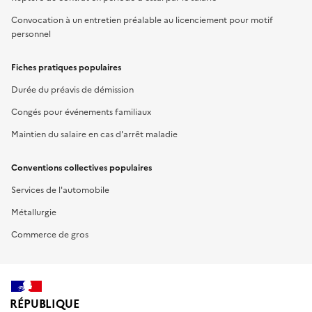
Convocation à un entretien préalable au licenciement pour motif
personnel
Fiches pratiques populaires
Durée du préavis de démission
Congés pour événements familiaux
Maintien du salaire en cas d'arrêt maladie
Conventions collectives populaires
Services de l'automobile
Métallurgie
Commerce de gros
RÉPUBLIQUE