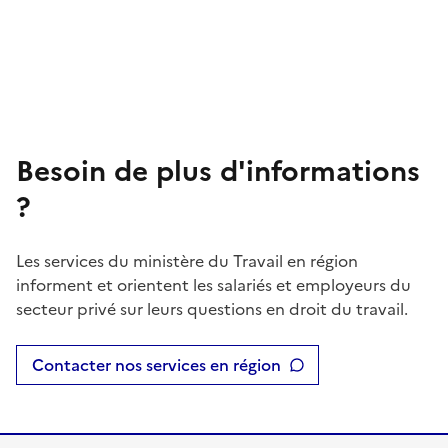
Besoin de plus d'informations
?
Les services du ministère du Travail en région
informent et orientent les salariés et employeurs du
secteur privé sur leurs questions en droit du travail.
Contacter nos services en région