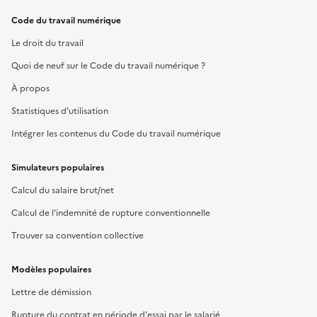
Code du travail numérique
Le droit du travail
Quoi de neuf sur le Code du travail numérique ?
À propos
Statistiques d'utilisation
Intégrer les contenus du Code du travail numérique
Simulateurs populaires
Calcul du salaire brut/net
Calcul de l'indemnité de rupture conventionnelle
Trouver sa convention collective
Modèles populaires
Lettre de démission
Rupture du contrat en période d'essai par le salarié