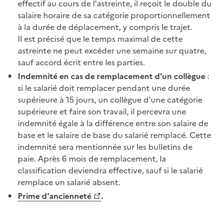
effectif
au cours de l'
astreinte
, il reçoit le double du
salaire horaire de sa catégorie proportionnellement
à la durée de déplacement, y compris le trajet.
Il est précisé que le temps maximal de cette
astreinte
ne peut excéder une semaine sur quatre,
sauf accord écrit entre les parties.
Indemnité en cas de remplacement d'un collègue
:
si le salarié doit remplacer pendant une durée
supérieure à 15 jours, un collègue d'une catégorie
supérieure et faire son travail, il percevra une
indemnité égale à la différence entre son salaire de
base et le salaire de base du salarié remplacé. Cette
indemnité sera mentionnée sur les
bulletins de
paie
. Après 6 mois de remplacement, la
classification deviendra effective, sauf si le salarié
remplace un salarié absent.
Prime
d'ancienneté
.