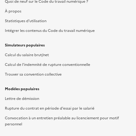
Quoi de neuf sur le Code du travail numérique ?
À propos
Statistiques d'utilisation
Intégrer les contenus du Code du travail numérique
Simulateurs populaires
Calcul du salaire brut/net
Calcul de l'indemnité de rupture conventionnelle
Trouver sa convention collective
Modèles populaires
Lettre de démission
Rupture du contrat en période d'essai par le salarié
Convocation à un entretien préalable au licenciement pour motif
personnel