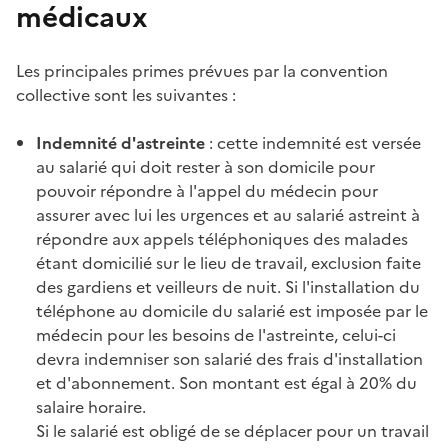
médicaux
Les principales
primes
prévues par la
convention
collective
sont les suivantes :
Indemnité d'
astreinte
: cette indemnité est versée
au salarié qui doit rester à son
domicile
pour
pouvoir répondre à l'appel du médecin pour
assurer avec lui les urgences et au salarié astreint à
répondre aux appels téléphoniques des malades
étant domicilié sur le lieu de travail, exclusion faite
des gardiens et veilleurs de nuit. Si l'installation du
téléphone au
domicile
du salarié est imposée par le
médecin pour les besoins de l'
astreinte
, celui-ci
devra indemniser son salarié des frais d'installation
et d'abonnement. Son montant est égal à 20% du
salaire horaire.
Si le salarié est obligé de se déplacer pour un
travail