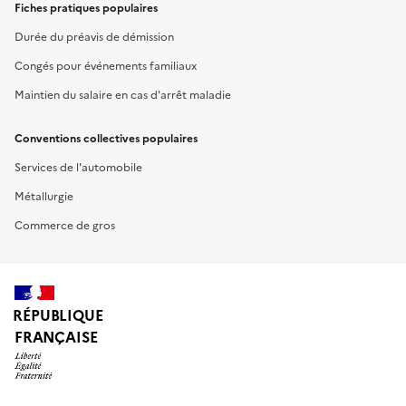
Fiches pratiques populaires
Durée du préavis de démission
Congés pour événements familiaux
Maintien du salaire en cas d'arrêt maladie
Conventions collectives populaires
Services de l'automobile
Métallurgie
Commerce de gros
RÉPUBLIQUE
FRANÇAISE