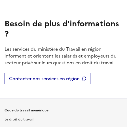
Besoin de plus d'informations
?
Les services du ministère du Travail en région
informent et orientent les salariés et employeurs du
secteur privé sur leurs questions en droit du travail.
Contacter nos services en région
Code du travail numérique
Le droit du travail