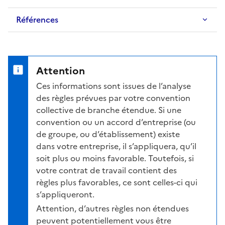
Références
Attention
Ces informations sont issues de l’analyse
des règles prévues par votre convention
collective de branche étendue. Si une
convention ou un accord d’entreprise (ou
de groupe, ou d’établissement) existe
dans votre entreprise, il s’appliquera, qu’il
soit plus ou moins favorable. Toutefois, si
votre contrat de travail contient des
règles plus favorables, ce sont celles-ci qui
s’appliqueront.
Attention, d’autres règles non étendues
peuvent potentiellement vous être