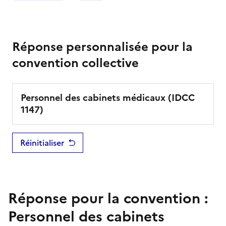
Réponse personnalisée pour la
convention collective
Personnel des cabinets médicaux
(IDCC
1147
)
Réinitialiser
Réponse pour la convention :
Personnel des cabinets