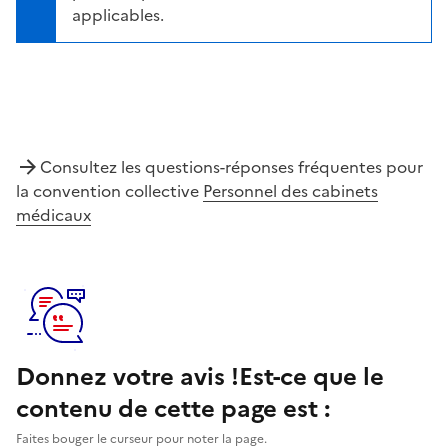
applicables.
Consultez les questions-réponses fréquentes pour
la convention collective
Personnel des cabinets
médicaux
Donnez votre avis !
Est-ce que le
contenu de cette page est :
Faites bouger le curseur pour noter la page.