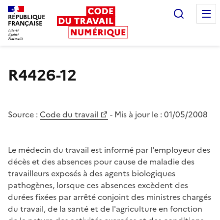
Recherc
RÉPUBLIQUE
FRANÇAISE
Liberté égalité fraternité
R4426-12
Source :
Code du travail
- Mis à jour le :
01/05/2008
Le médecin du travail est informé par l'employeur des
décès et des absences pour cause de maladie des
travailleurs exposés à des agents biologiques
pathogènes, lorsque ces absences excèdent des
durées fixées par arrêté conjoint des ministres chargés
du travail, de la santé et de l'agriculture en fonction