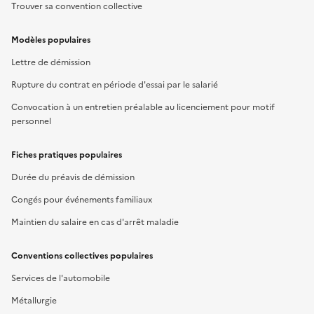
Trouver sa convention collective
Modèles populaires
Lettre de démission
Rupture du contrat en période d'essai par le salarié
Convocation à un entretien préalable au licenciement pour motif
personnel
Fiches pratiques populaires
Durée du préavis de démission
Congés pour événements familiaux
Maintien du salaire en cas d'arrêt maladie
Conventions collectives populaires
Services de l'automobile
Métallurgie