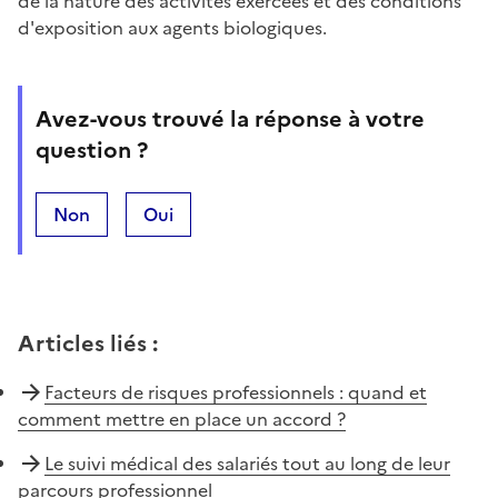
de la nature des activités exercées et des conditions
d'exposition aux agents biologiques.
Avez-vous trouvé la réponse à votre
question ?
Non
Oui
Articles liés
:
Facteurs de risques professionnels : quand et
comment mettre en place un accord ?
Le suivi médical des salariés tout au long de leur
parcours professionnel