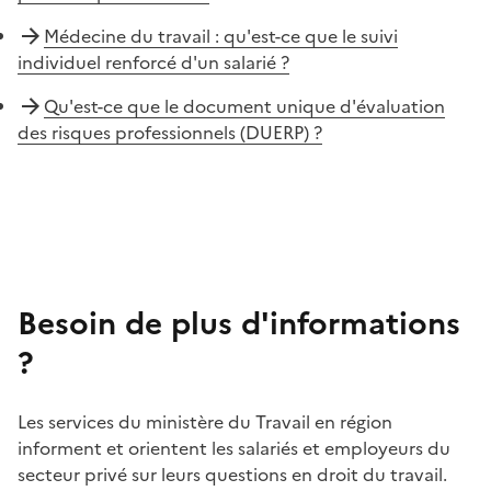
Médecine du travail : qu'est-ce que le suivi
individuel renforcé d'un salarié ?
Qu'est-ce que le document unique d'évaluation
des risques professionnels (DUERP) ?
Besoin de plus d'informations
?
Les services du ministère du Travail en région
informent et orientent les salariés et employeurs du
secteur privé sur leurs questions en droit du travail.