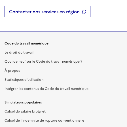
Contacter nos services en région
Code du travail numérique
Le droit du travail
Quoi de neuf sur le Code du travail numérique ?
À propos
Statistiques d'utilisation
Intégrer les contenus du Code du travail numérique
Simulateurs populaires
Calcul du salaire brut/net
Calcul de l'indemnité de rupture conventionnelle