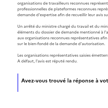
organisations de travailleurs reconnues représenta
professionnelles de plateformes reconnues représe
demande d'expertise afin de recueillir leur avis sur
Un arrêté du ministre chargé du travail et du mini
éléments du dossier de demande mentionné à l'a
aux organisations reconnues représentatives afin
sur le bien-fondé de la demande d'autorisation.
Les organisations représentatives saisies émettent
A défaut, l'avis est réputé rendu.
Avez-vous trouvé la réponse à vot