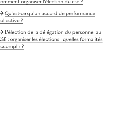
omment organiser l'élection du cse ?
Qu'est-ce qu'un accord de performance
ollective ?
L'élection de la délégation du personnel au
SE : organiser les élections : quelles formalités
accomplir ?