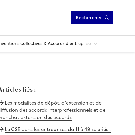
Rechercher
ventions collectives & Accords d'entreprise
Articles liés
:
Les modalités de dépôt, d'extension et de
iffusion des accords interprofessionnels et de
ranche : extension des accords
Le CSE dans les entreprises de 11 à 49 salariés :