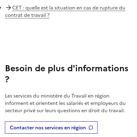
CET : quelle est la situation en cas de rupture du
contrat de travail ?
Besoin de plus d'informations
?
Les services du ministère du Travail en région
informent et orientent les salariés et employeurs du
secteur privé sur leurs questions en droit du travail.
Contacter nos services en région