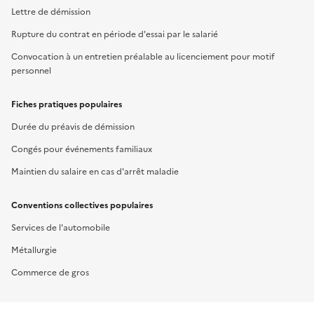
Lettre de démission
Rupture du contrat en période d'essai par le salarié
Convocation à un entretien préalable au licenciement pour motif
personnel
Fiches pratiques populaires
Durée du préavis de démission
Congés pour événements familiaux
Maintien du salaire en cas d'arrêt maladie
Conventions collectives populaires
Services de l'automobile
Métallurgie
Commerce de gros