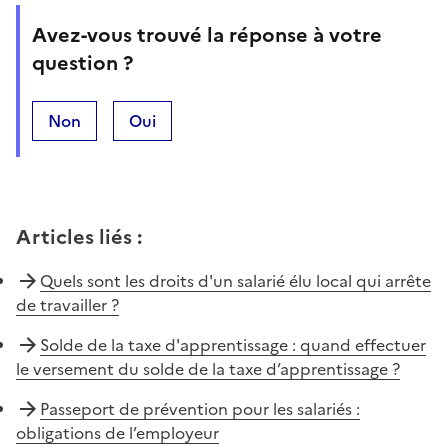
Avez-vous trouvé la réponse à votre
question ?
Non
Oui
Articles liés
:
Quels sont les droits d'un salarié élu local qui arrête
de travailler ?
Solde de la taxe d'apprentissage : quand effectuer
le versement du solde de la taxe d’apprentissage ?
Passeport de prévention pour les salariés :
obligations de l’employeur