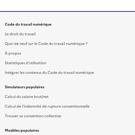
Code du travail numérique
Le droit du travail
Quoi de neuf sur le Code du travail numérique ?
À propos
Statistiques d'utilisation
Intégrer les contenus du Code du travail numérique
Simulateurs populaires
Calcul du salaire brut/net
Calcul de l'indemnité de rupture conventionnelle
Trouver sa convention collective
Modèles populaires