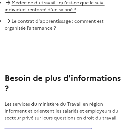
Médecine du travail : qu'est-ce que le suivi
individuel renforcé d'un salarié ?
Le contrat d'apprentissage : comment est
organisée l’alternance ?
Besoin de plus d'informations
?
Les services du ministère du Travail en région
informent et orientent les salariés et employeurs du
secteur privé sur leurs questions en droit du travail.