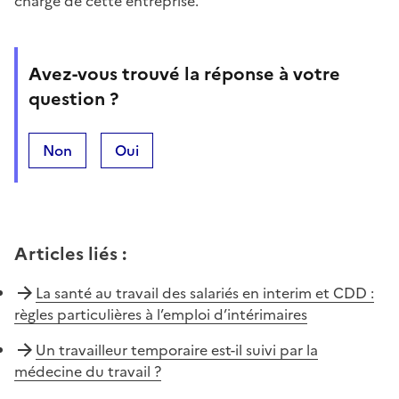
charge de cette entreprise.
Avez-vous trouvé la réponse à votre
question ?
Non
Oui
Articles liés
:
La santé au travail des salariés en interim et CDD :
règles particulières à l’emploi d’intérimaires
Un travailleur temporaire est-il suivi par la
médecine du travail ?