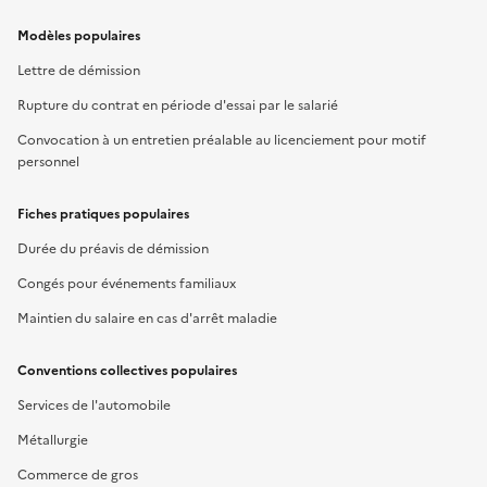
Modèles populaires
Lettre de démission
Rupture du contrat en période d'essai par le salarié
Convocation à un entretien préalable au licenciement pour motif
personnel
Fiches pratiques populaires
Durée du préavis de démission
Congés pour événements familiaux
Maintien du salaire en cas d'arrêt maladie
Conventions collectives populaires
Services de l'automobile
Métallurgie
Commerce de gros