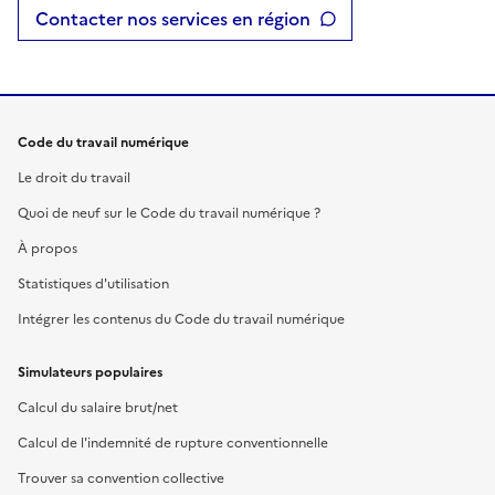
Contacter nos services en région
Code du travail numérique
Le droit du travail
Quoi de neuf sur le Code du travail numérique ?
À propos
Statistiques d'utilisation
Intégrer les contenus du Code du travail numérique
Simulateurs populaires
Calcul du salaire brut/net
Calcul de l'indemnité de rupture conventionnelle
Trouver sa convention collective