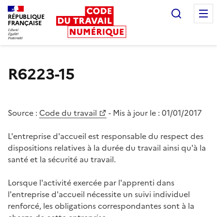
Recherc
RÉPUBLIQUE
FRANÇAISE
Liberté égalité fraternité
R6223-15
Source :
Code du travail
- Mis à jour le :
01/01/2017
L'entreprise d'accueil est responsable du respect des
dispositions relatives à la durée du travail ainsi qu'à la
santé et la sécurité au travail.
Lorsque l'activité exercée par l'apprenti dans
l'entreprise d'accueil nécessite un suivi individuel
renforcé, les obligations correspondantes sont à la