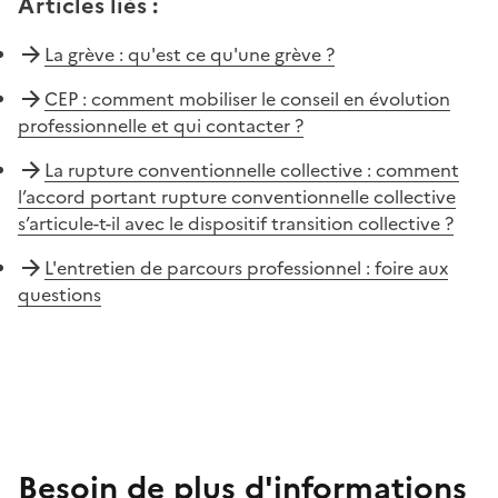
Articles liés
:
La grève : qu'est ce qu'une grève ?
CEP : comment mobiliser le conseil en évolution
professionnelle et qui contacter ?
La rupture conventionnelle collective : comment
l’accord portant rupture conventionnelle collective
s’articule-t-il avec le dispositif transition collective ?
L'entretien de parcours professionnel : foire aux
questions
Besoin de plus d'informations