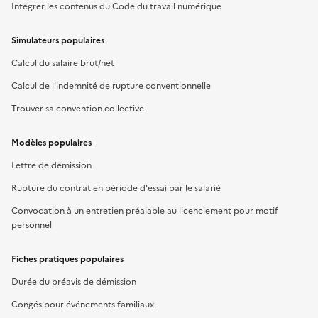
Intégrer les contenus du Code du travail numérique
Simulateurs populaires
Calcul du salaire brut/net
Calcul de l'indemnité de rupture conventionnelle
Trouver sa convention collective
Modèles populaires
Lettre de démission
Rupture du contrat en période d'essai par le salarié
Convocation à un entretien préalable au licenciement pour motif
personnel
Fiches pratiques populaires
Durée du préavis de démission
Congés pour événements familiaux