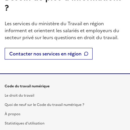
?
Les services du ministère du Travail en région
informent et orientent les salariés et employeurs du
secteur privé sur leurs questions en droit du travail.
Contacter nos services en région
Code du travail numérique
Le droit du travail
Quoi de neuf sur le Code du travail numérique ?
À propos
Statistiques d'utilisation