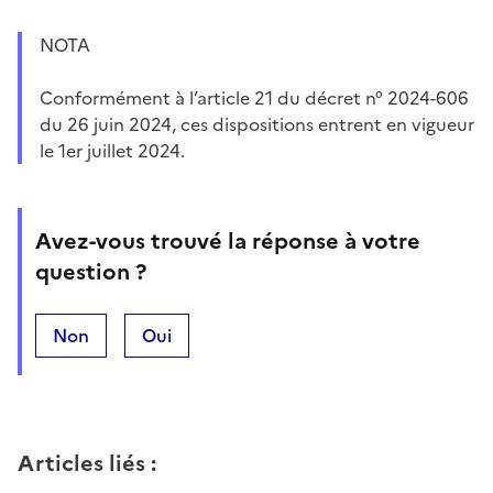
NOTA
Conformément à l’article 21 du décret n° 2024-606
du 26 juin 2024, ces dispositions entrent en vigueur
le 1er juillet 2024.
Avez-vous trouvé la réponse à votre
question ?
Non
Oui
Articles liés
: