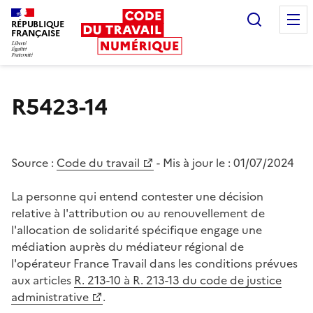
Recherc
RÉPUBLIQUE
FRANÇAISE
Liberté égalité fraternité
R5423-14
Source :
Code du travail
- Mis à jour le :
01/07/2024
La personne qui entend contester une décision
relative à l'attribution ou au renouvellement de
l'allocation de solidarité spécifique engage une
médiation auprès du médiateur régional de
l'opérateur France Travail dans les conditions prévues
aux articles
R. 213-10 à R. 213-13 du code de justice
administrative
.