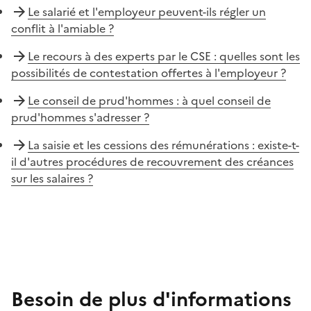
Le salarié et l'employeur peuvent-ils régler un
conflit à l'amiable ?
Le recours à des experts par le CSE : quelles sont les
possibilités de contestation offertes à l'employeur ?
Le conseil de prud'hommes : à quel conseil de
prud'hommes s'adresser ?
La saisie et les cessions des rémunérations : existe-t-
il d'autres procédures de recouvrement des créances
sur les salaires ?
Besoin de plus d'informations