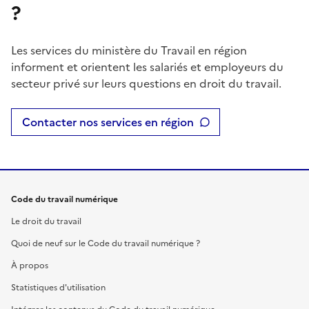
?
Les services du ministère du Travail en région
informent et orientent les salariés et employeurs du
secteur privé sur leurs questions en droit du travail.
Contacter nos services en région
Code du travail numérique
Le droit du travail
Quoi de neuf sur le Code du travail numérique ?
À propos
Statistiques d'utilisation