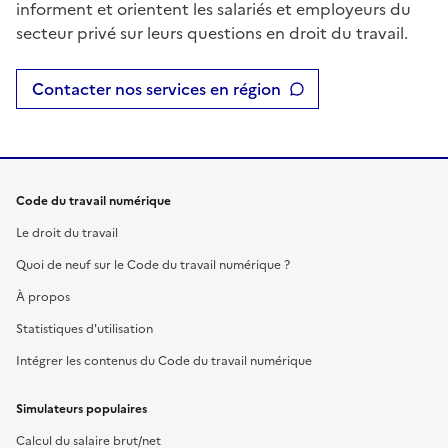
informent et orientent les salariés et employeurs du
secteur privé sur leurs questions en droit du travail.
Contacter nos services en région
Code du travail numérique
Le droit du travail
Quoi de neuf sur le Code du travail numérique ?
À propos
Statistiques d'utilisation
Intégrer les contenus du Code du travail numérique
Simulateurs populaires
Calcul du salaire brut/net