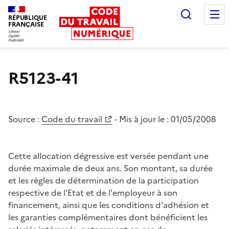
Recherc
RÉPUBLIQUE
FRANÇAISE
Liberté égalité fraternité
R5123-41
Source :
Code du travail
- Mis à jour le :
01/05/2008
Cette allocation dégressive est versée pendant une
durée maximale de deux ans. Son montant, sa durée
et les règles de détermination de la participation
respective de l'Etat et de l'employeur à son
financement, ainsi que les conditions d'adhésion et
les garanties complémentaires dont bénéficient les