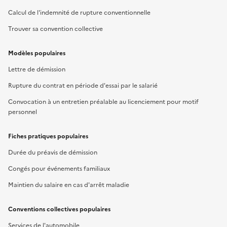
Calcul de l'indemnité de rupture conventionnelle
Trouver sa convention collective
Modèles populaires
Lettre de démission
Rupture du contrat en période d'essai par le salarié
Convocation à un entretien préalable au licenciement pour motif
personnel
Fiches pratiques populaires
Durée du préavis de démission
Congés pour événements familiaux
Maintien du salaire en cas d'arrêt maladie
Conventions collectives populaires
Services de l'automobile