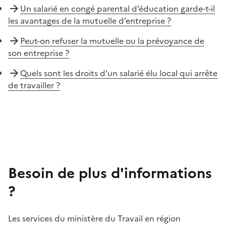
Un salarié en congé parental d’éducation garde-t-il
les avantages de la mutuelle d’entreprise ?
Peut-on refuser la mutuelle ou la prévoyance de
son entreprise ?
Quels sont les droits d'un salarié élu local qui arrête
de travailler ?
Besoin de plus d'informations
?
Les services du ministère du Travail en région