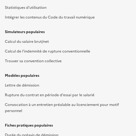
Statistiques d'utilisation
Intégrer les contenus du Code du travail numérique
Simulateurs populaires
Calcul du salaire brut/net
Calcul de l'indemnité de rupture conventionnelle
Trouver sa convention collective
Modèles populaires
Lettre de démission
Rupture du contrat en période d'essai par le salarié
Convocation à un entretien préalable au licenciement pour motif
personnel
Fiches pratiques populaires
Durée du préavis de démission