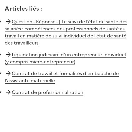
Articles liés
:
Questions-Réponses | Le suivi de l’état de santé des
salariés : compétences des professionnels de santé au
travail en matière de suivi individuel de l’état de santé
des travailleurs
Liquidation judiciaire d'un entrepreneur individuel
(y compris micro-entrepreneur)
Contrat de travail et formalités d'embauche de
l'assistante maternelle
Contrat de professionnalisation