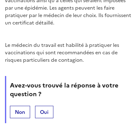
vaccinations ainsi qu'à celles qui seraient imposées
par une épidémie. Les agents peuvent les faire
pratiquer par le médecin de leur choix. Ils fournissent
un certificat détaillé.
Le médecin du travail est habilité à pratiquer les
vaccinations qui sont recommandées en cas de
risques particuliers de contagion.
Avez-vous trouvé la réponse à votre
question ?
Non
Oui