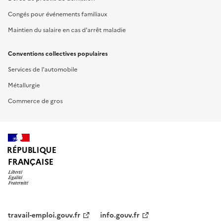
Congés pour événements familiaux
Maintien du salaire en cas d'arrêt maladie
Conventions collectives populaires
Services de l'automobile
Métallurgie
Commerce de gros
RÉPUBLIQUE
FRANÇAISE
travail-emploi.gouv.fr
info.gouv.fr