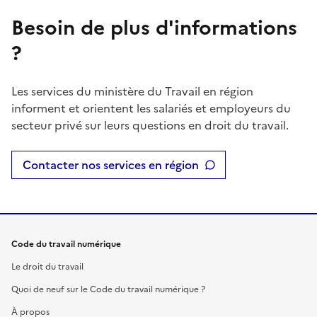
Besoin de plus d'informations
?
Les services du ministère du Travail en région
informent et orientent les salariés et employeurs du
secteur privé sur leurs questions en droit du travail.
Contacter nos services en région
Code du travail numérique
Le droit du travail
Quoi de neuf sur le Code du travail numérique ?
À propos