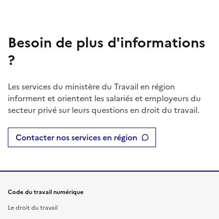
Besoin de plus d'informations
?
Les services du ministère du Travail en région
informent et orientent les salariés et employeurs du
secteur privé sur leurs questions en droit du travail.
Contacter nos services en région
Code du travail numérique
Le droit du travail