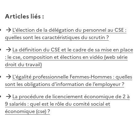
Articles liés
:
L'élection de la délégation du personnel au CSE :
quelles sont les caractéristiques du scrutin ?
La définition du CSE et le cadre de sa mise en place
: le cse, composition et élections en vidéo (web série
droit du travail)
L'égalité professionnelle Femmes-Hommes : quelles
sont les obligations d’information de l’employeur ?
La procédure de licenciement économique de 2 à
9 salariés : quel est le rôle du comité social et
économique (cse) ?