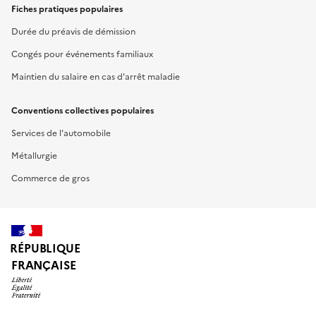
Fiches pratiques populaires
Durée du préavis de démission
Congés pour événements familiaux
Maintien du salaire en cas d'arrêt maladie
Conventions collectives populaires
Services de l'automobile
Métallurgie
Commerce de gros
RÉPUBLIQUE
FRANÇAISE