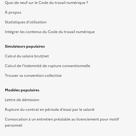
Quoi de neuf sur le Code du travail numérique ?
À propos
Statistiques d'utilisation
Intégrer les contenus du Code du travail numérique
Simulateurs populaires
Calcul du salaire brut/net
Calcul de l'indemnité de rupture conventionnelle
Trouver sa convention collective
Modèles populaires
Lettre de démission
Rupture du contrat en période d'essai par le salarié
Convocation à un entretien préalable au licenciement pour motif
personnel