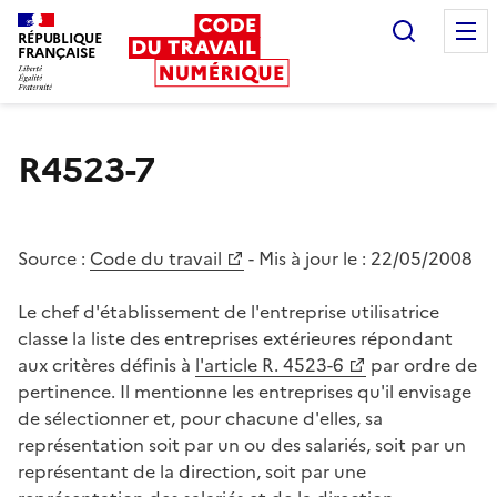
Recherc
RÉPUBLIQUE
FRANÇAISE
Liberté égalité fraternité
R4523-7
Source :
Code du travail
- Mis à jour le :
22/05/2008
Le chef d'établissement de l'entreprise utilisatrice
classe la liste des entreprises extérieures répondant
aux critères définis à
l'article R. 4523-6
par ordre de
pertinence. Il mentionne les entreprises qu'il envisage
de sélectionner et, pour chacune d'elles, sa
représentation soit par un ou des salariés, soit par un
représentant de la direction, soit par une