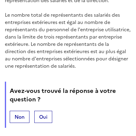
représentation des salariés et de la direction.
Le nombre total de représentants des salariés des
entreprises extérieures est égal au nombre de
représentants du personnel de l'entreprise utilisatrice,
dans la limite de trois représentants par entreprise
extérieure. Le nombre de représentants de la
direction des entreprises extérieures est au plus égal
au nombre d'entreprises sélectionnées pour désigner
une représentation de salariés.
Avez-vous trouvé la réponse à votre
question ?
Non
Oui