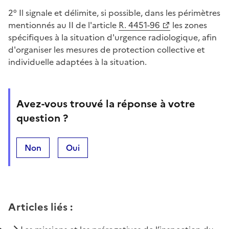
2° Il signale et délimite, si possible, dans les périmètres
mentionnés au II de l'article
R. 4451-96
les zones
spécifiques à la situation d'urgence radiologique, afin
d'organiser les mesures de protection collective et
individuelle adaptées à la situation.
Avez-vous trouvé la réponse à votre
question ?
Non
Oui
Articles liés
: