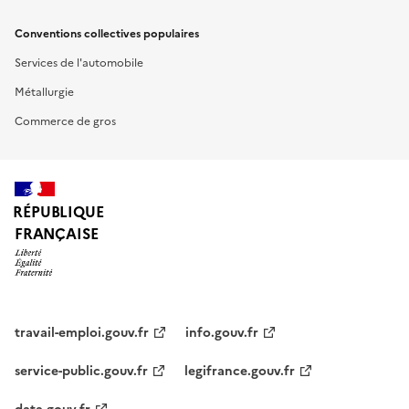
Conventions collectives populaires
Services de l'automobile
Métallurgie
Commerce de gros
RÉPUBLIQUE
FRANÇAISE
travail-emploi.gouv.fr
info.gouv.fr
service-public.gouv.fr
legifrance.gouv.fr