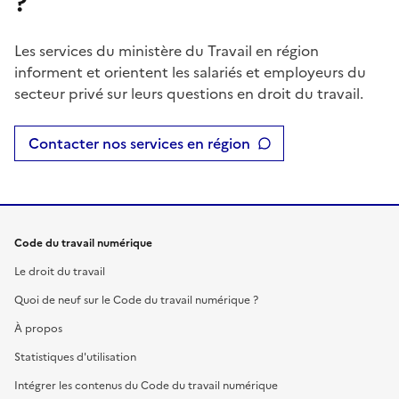
?
Les services du ministère du Travail en région
informent et orientent les salariés et employeurs du
secteur privé sur leurs questions en droit du travail.
Contacter nos services en région
Code du travail numérique
Le droit du travail
Quoi de neuf sur le Code du travail numérique ?
À propos
Statistiques d'utilisation
Intégrer les contenus du Code du travail numérique