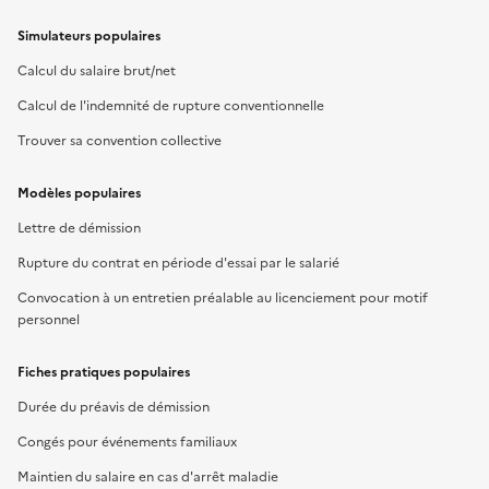
Simulateurs populaires
Calcul du salaire brut/net
Calcul de l'indemnité de rupture conventionnelle
Trouver sa convention collective
Modèles populaires
Lettre de démission
Rupture du contrat en période d'essai par le salarié
Convocation à un entretien préalable au licenciement pour motif
personnel
Fiches pratiques populaires
Durée du préavis de démission
Congés pour événements familiaux
Maintien du salaire en cas d'arrêt maladie