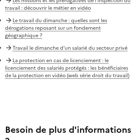
Les missions et les prérogatives de l’inspection du
travail : découvrir le métier en vidéo
Le travail du dimanche : quelles sont les
dérogations reposant sur un fondement
géographique ?
Travail le dimanche d'un salarié du secteur privé
La protection en cas de licenciement : le
licenciement des salariés protégés : les bénéficiaires
de la protection en vidéo (web série droit du travail)
Besoin de plus d'informations