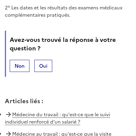
2° Les dates et les résultats des examens médicaux
complémentaires pratiqués.
Avez-vous trouvé la réponse à votre
question ?
Non
Oui
Articles liés
:
Médecine du travail : qu'est-ce que le suivi
individuel renforcé d'un salarié ?
Médecine au travail : qu'est-ce que la visite