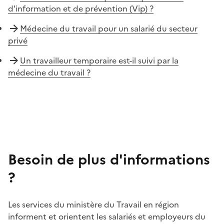
d'information et de prévention (Vip) ?
Médecine du travail pour un salarié du secteur
privé
Un travailleur temporaire est-il suivi par la
médecine du travail ?
Besoin de plus d'informations
?
Les services du ministère du Travail en région
informent et orientent les salariés et employeurs du