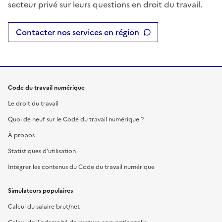
secteur privé sur leurs questions en droit du travail.
Contacter nos services en région
Code du travail numérique
Le droit du travail
Quoi de neuf sur le Code du travail numérique ?
À propos
Statistiques d'utilisation
Intégrer les contenus du Code du travail numérique
Simulateurs populaires
Calcul du salaire brut/net