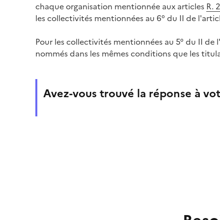
chaque organisation mentionnée aux articles
R. 
les collectivités mentionnées au 6° du II de l'artic
Pour les collectivités mentionnées au 5° du II de l
nommés dans les mêmes conditions que les titula
Avez-vous trouvé la réponse à vot