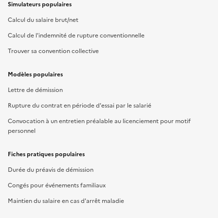
Simulateurs populaires
Calcul du salaire brut/net
Calcul de l'indemnité de rupture conventionnelle
Trouver sa convention collective
Modèles populaires
Lettre de démission
Rupture du contrat en période d'essai par le salarié
Convocation à un entretien préalable au licenciement pour motif
personnel
Fiches pratiques populaires
Durée du préavis de démission
Congés pour événements familiaux
Maintien du salaire en cas d'arrêt maladie