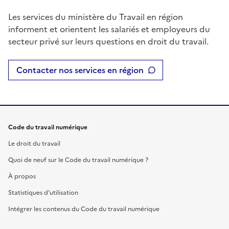
Les services du ministère du Travail en région
informent et orientent les salariés et employeurs du
secteur privé sur leurs questions en droit du travail.
Contacter nos services en région
Code du travail numérique
Le droit du travail
Quoi de neuf sur le Code du travail numérique ?
À propos
Statistiques d'utilisation
Intégrer les contenus du Code du travail numérique