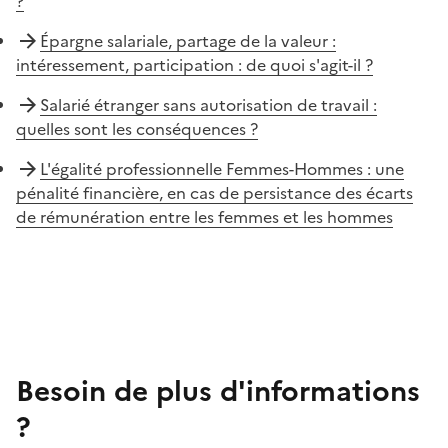
?
Épargne salariale, partage de la valeur :
intéressement, participation : de quoi s'agit-il ?
Salarié étranger sans autorisation de travail :
quelles sont les conséquences ?
L'égalité professionnelle Femmes-Hommes : une
pénalité financière, en cas de persistance des écarts
de rémunération entre les femmes et les hommes
Besoin de plus d'informations
?