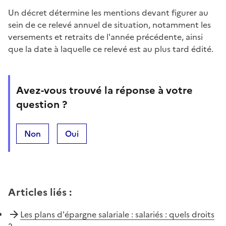
Un décret détermine les mentions devant figurer au
sein de ce relevé annuel de situation, notamment les
versements et retraits de l'année précédente, ainsi
que la date à laquelle ce relevé est au plus tard édité.
Avez-vous trouvé la réponse à votre
question ?
Non
Oui
Articles liés
:
Les plans d'épargne salariale : salariés : quels droits