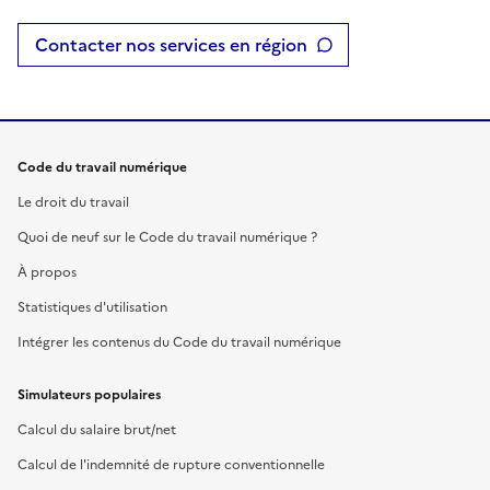
Contacter nos services en région
Code du travail numérique
Le droit du travail
Quoi de neuf sur le Code du travail numérique ?
À propos
Statistiques d'utilisation
Intégrer les contenus du Code du travail numérique
Simulateurs populaires
Calcul du salaire brut/net
Calcul de l'indemnité de rupture conventionnelle