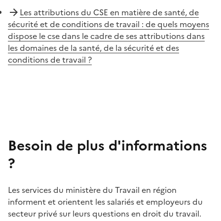
Les attributions du CSE en matière de santé, de
sécurité et de conditions de travail : de quels moyens
dispose le cse dans le cadre de ses attributions dans
les domaines de la santé, de la sécurité et des
conditions de travail ?
Besoin de plus d'informations
?
Les services du ministère du Travail en région
informent et orientent les salariés et employeurs du
secteur privé sur leurs questions en droit du travail.