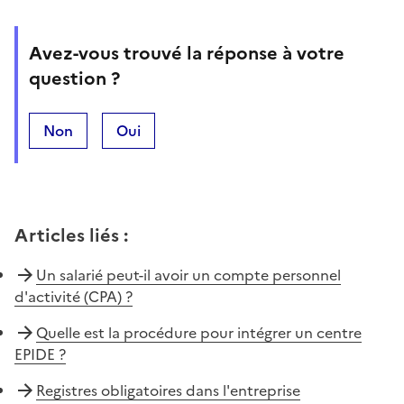
Avez-vous trouvé la réponse à votre
question ?
Non
Oui
Articles liés
:
Un salarié peut-il avoir un compte personnel
d'activité (CPA) ?
Quelle est la procédure pour intégrer un centre
EPIDE ?
Registres obligatoires dans l'entreprise