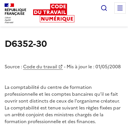
Recherc
RÉPUBLIQUE
FRANÇAISE
Liberté égalité fraternité
D6352-30
Source :
Code du travail
- Mis à jour le :
01/05/2008
La comptabilité du centre de formation
professionnelle et les comptes bancaires qu'il se fait
ouvrir sont distincts de ceux de l'organisme créateur.
La comptabilité est tenue suivant les règles fixées par
un arrêté conjoint des ministres chargés de la
formation professionnelle et des finances.