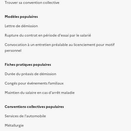
Trouver sa convention collective
Modèles populaires
Lettre de démission
Rupture du contrat en période d'essai par le salarié
Convocation à un entretien préalable au licenciement pour motif
personnel
Fiches pratiques populaires
Durée du préavis de démission
Congés pour événements familiaux
Maintien du salaire en cas d'arrêt maladie
Conventions collectives populaires
Services de l'automobile
Métallurgie