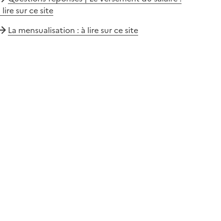
 lire sur ce site
La mensualisation : à lire sur ce site