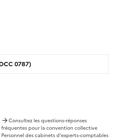
IDCC
0787
)
Consultez les questions-réponses
fréquentes pour la convention collective
Personnel des cabinets d'experts-comptables