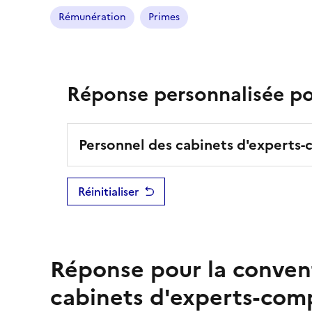
Rémunération
Primes
Réponse personnalisée pou
Personnel des cabinets d'experts
Réinitialiser
Réponse pour la conven
cabinets d'experts-com