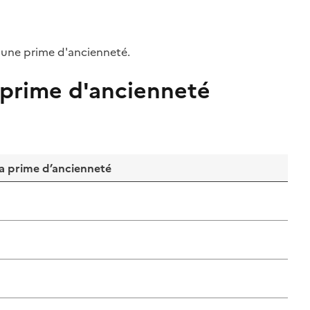
à une
prime
d'ancienneté.
 prime d'ancienneté
la
prime
d’ancienneté