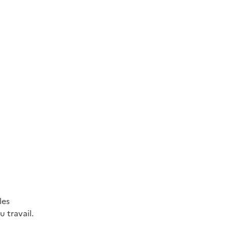
les
 travail.