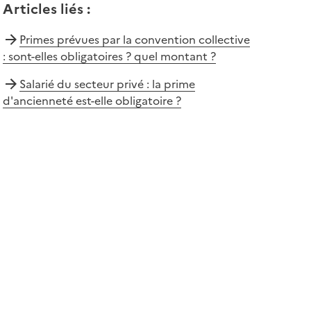
Articles liés
:
Primes prévues par la convention collective
: sont-elles obligatoires ? quel montant ?
Salarié du secteur privé : la prime
d'ancienneté est-elle obligatoire ?