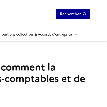
Rechercher
ventions collectives & Accords d'entreprise
et comment la
s-comptables et de