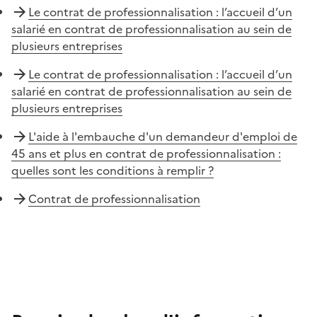
Le contrat de professionnalisation : l’accueil d’un
salarié en contrat de professionnalisation au sein de
plusieurs entreprises
Le contrat de professionnalisation : l’accueil d’un
salarié en contrat de professionnalisation au sein de
plusieurs entreprises
L'aide à l'embauche d'un demandeur d'emploi de
45 ans et plus en contrat de professionnalisation :
quelles sont les conditions à remplir ?
Contrat de professionnalisation