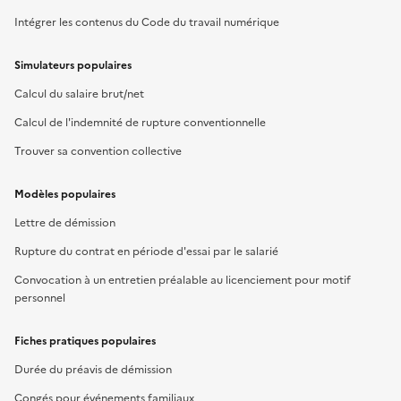
Intégrer les contenus du Code du travail numérique
Simulateurs populaires
Calcul du salaire brut/net
Calcul de l'indemnité de rupture conventionnelle
Trouver sa convention collective
Modèles populaires
Lettre de démission
Rupture du contrat en période d'essai par le salarié
Convocation à un entretien préalable au licenciement pour motif
personnel
Fiches pratiques populaires
Durée du préavis de démission
Congés pour événements familiaux