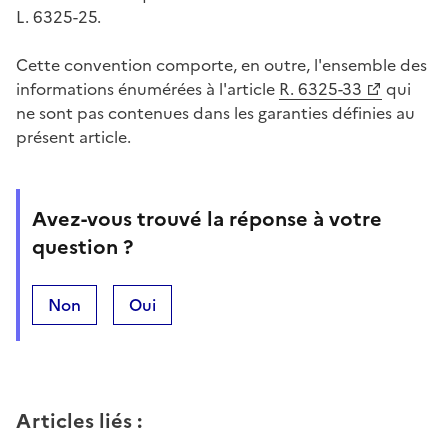
L. 6325-25.
Cette convention comporte, en outre, l'ensemble des
informations énumérées à l'article
R. 6325-33
qui
ne sont pas contenues dans les garanties définies au
présent article.
Avez-vous trouvé la réponse à votre
question ?
Non
Oui
Articles liés
: