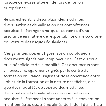
lorsque celle-ci se situe en dehors de l'union
européenne ;
-le cas échéant, la description des modalités
d'évaluation et de validation des compétences
acquises à l'étranger ainsi que l'existence d'une
assurance en matière de responsabilité civile ou d'une
couverture des risques équivalents.
Ces garanties doivent figurer sur un ou plusieurs
documents signés par l'employeur de l'Etat d'accueil
et le bénéficiaire de la mobilité. Ces documents sont,
si nécessaire, également signés par le centre de
formation en France, s'agissant de la cohérence entre
l'objet de la formation et la nature des tâches, ainsi
que des modalités de suivi ou des modalités
d'évaluation et de validation des compétences
acquises à l'étranger. Ils sont annexés à la convention
mentionnée au quatrième alinéa du 1° du II de l'article