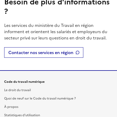
Besoin de plus d'informations
?
Les services du ministère du Travail en région
informent et orientent les salariés et employeurs du
secteur privé sur leurs questions en droit du travail.
Contacter nos services en région
Code du travail numérique
Le droit du travail
Quoi de neuf sur le Code du travail numérique ?
À propos
Statistiques d'utilisation