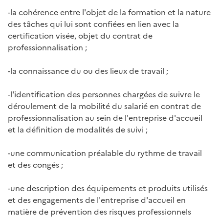
-la cohérence entre l'objet de la formation et la nature
des tâches qui lui sont confiées en lien avec la
certification visée, objet du contrat de
professionnalisation ;
-la connaissance du ou des lieux de travail ;
-l'identification des personnes chargées de suivre le
déroulement de la mobilité du salarié en contrat de
professionnalisation au sein de l'entreprise d'accueil
et la définition de modalités de suivi ;
-une communication préalable du rythme de travail
et des congés ;
-une description des équipements et produits utilisés
et des engagements de l'entreprise d'accueil en
matière de prévention des risques professionnels