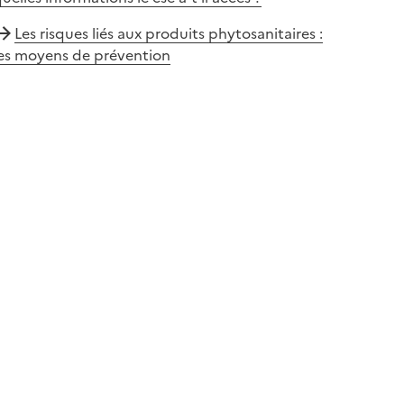
Les risques liés aux produits phytosanitaires :
les moyens de prévention