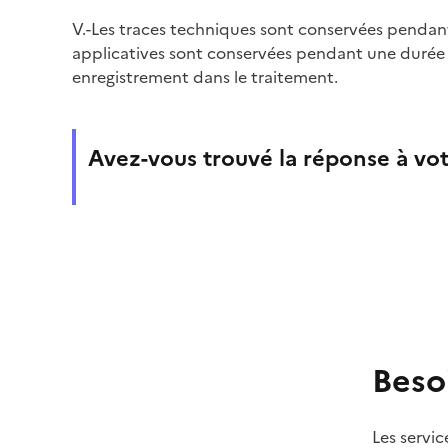
V.-Les traces techniques sont conservées pendant
applicatives sont conservées pendant une durée 
enregistrement dans le traitement.
Avez-vous trouvé la réponse à vot
Beso
Les servic