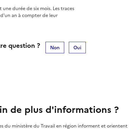
 une durée de six mois. Les traces
d'un an à compter de leur
re question ?
Non
Oui
in de plus d'informations ?
es du ministère du Travail en région informent et orientent 