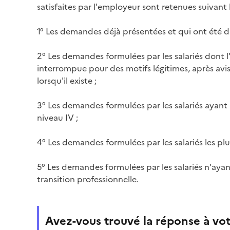
satisfaites par l'employeur sont retenues suivant 
1° Les demandes déjà présentées et qui ont été di
2° Les demandes formulées par les salariés dont l
interrompue pour des motifs légitimes, après av
lorsqu'il existe ;
3° Les demandes formulées par les salariés ayant 
niveau IV ;
4° Les demandes formulées par les salariés les plu
5° Les demandes formulées par les salariés n'aya
transition professionnelle.
Avez-vous trouvé la réponse à vot