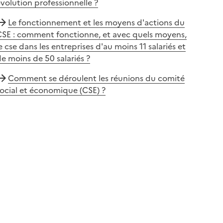
volution professionnelle ?
Le fonctionnement et les moyens d'actions du
CSE : comment fonctionne, et avec quels moyens,
e cse dans les entreprises d'au moins 11 salariés et
e moins de 50 salariés ?
Comment se déroulent les réunions du comité
ocial et économique (CSE) ?