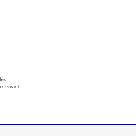
les
 travail.