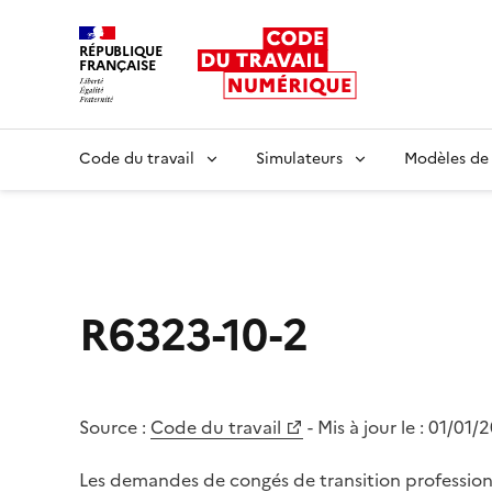
RÉPUBLIQUE
FRANÇAISE
Liberté égalité fraternité
Code du travail
Simulateurs
Modèles de
R6323-10-2
Source :
Code du travail
- Mis à jour le :
01/01/
Les demandes de congés de transition profession