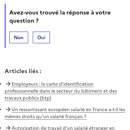
Avez-vous trouvé la réponse à votre
question ?
Non
Oui
Articles liés
:
Employeurs : la carte d'identification
professionnelle dans le secteur du bâtiment et des
travaux publics (btp)
Un ressortissant européen salarié en France a-t-il les
mêmes droits qu'un salarié français ?
Autorisation de travail d'un salarié étranger en