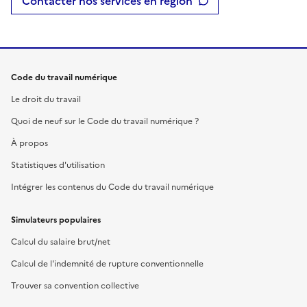
Contacter nos services en région
Code du travail numérique
Le droit du travail
Quoi de neuf sur le Code du travail numérique ?
À propos
Statistiques d'utilisation
Intégrer les contenus du Code du travail numérique
Simulateurs populaires
Calcul du salaire brut/net
Calcul de l'indemnité de rupture conventionnelle
Trouver sa convention collective