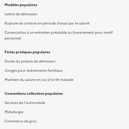
Modèles populaires
Lettre de démission
Rupture du contrat en période d'essai par le salarié
Convocation à un entretien préalable au licenciement pour motif
personnel
Fiches pratiques populaires
Durée du préavis de démission
Congés pour événements familiaux
Maintien du salaire en cas d'arrêt maladie
Conventions collectives populaires
Services de l'automobile
Métallurgie
Commerce de gros