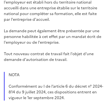
l'employeur est établi hors du territoire national
accueilli dans une entreprise établie sur le territoire
national pour compléter sa formation, elle est faite
par l'entreprise d'accueil.
La demande peut également être présentée par une
personne habilitée à cet effet par un mandat écrit de
l'employeur ou de l'entreprise.
Tout nouveau contrat de travail fait l'objet d'une
demande d'autorisation de travail.
NOTA
Conformément au I de l’article 6 du décret n° 2024-
814 du 9 juillet 2024, ces dispositions entrent en
vigueur le 1er septembre 2024.