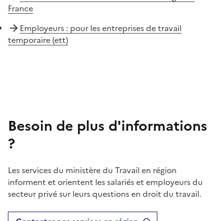
France
Employeurs : pour les entreprises de travail
temporaire (ett)
Besoin de plus d'informations
?
Les services du ministère du Travail en région
informent et orientent les salariés et employeurs du
secteur privé sur leurs questions en droit du travail.