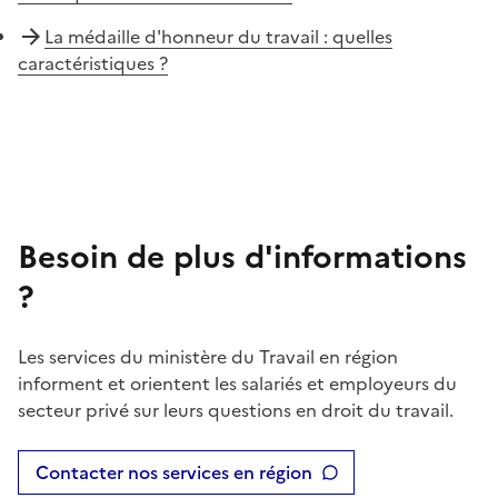
La médaille d'honneur du travail : quelles
caractéristiques ?
Besoin de plus d'informations
?
Les services du ministère du Travail en région
informent et orientent les salariés et employeurs du
secteur privé sur leurs questions en droit du travail.
Contacter nos services en région