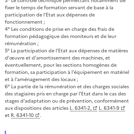
3° Le contrôle technique permettant notamment de
fixer le temps de formation servant de base à la
participation de l'Etat aux dépenses de
fonctionnement ;
4° Les conditions de prise en charge des frais de
formation pédagogique des moniteurs et de leur
rémunération ;
5° La participation de l'Etat aux dépenses de matières
d'œuvre et d'amortissement des machines, et
éventuellement, pour les sections homogènes de
formation, sa participation à l'équipement en matériel
et à l'aménagement des locaux ;
6° La partie de la rémunération et des charges sociales
des stagiaires pris en charge par l'Etat dans le cas des
stages d'adaptation ou de prévention, conformément
aux dispositions des articles
L. 6341-2,
L. 6341-9
et
R. 6341-10
.