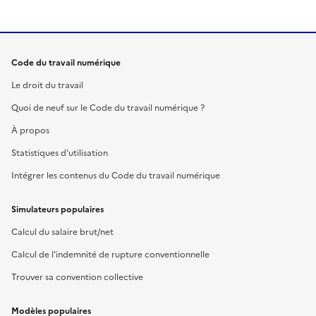
Code du travail numérique
Le droit du travail
Quoi de neuf sur le Code du travail numérique ?
À propos
Statistiques d'utilisation
Intégrer les contenus du Code du travail numérique
Simulateurs populaires
Calcul du salaire brut/net
Calcul de l'indemnité de rupture conventionnelle
Trouver sa convention collective
Modèles populaires