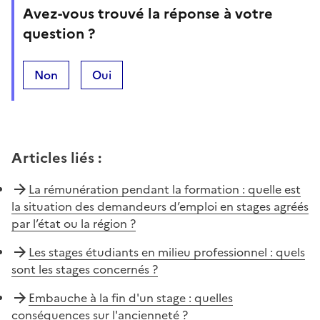
Avez-vous trouvé la réponse à votre
question ?
Non
Oui
Articles liés
:
La rémunération pendant la formation : quelle est
la situation des demandeurs d’emploi en stages agréés
par l’état ou la région ?
Les stages étudiants en milieu professionnel : quels
sont les stages concernés ?
Embauche à la fin d'un stage : quelles
conséquences sur l'ancienneté ?