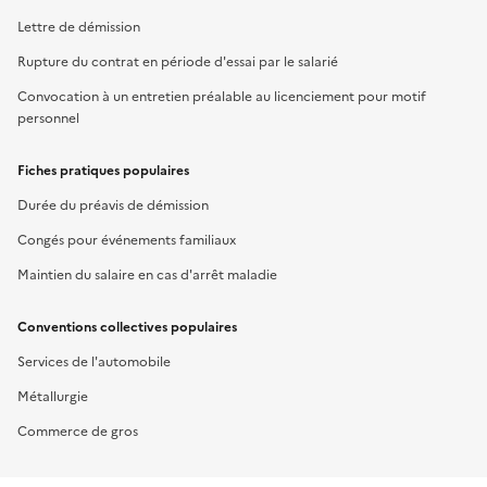
Lettre de démission
Rupture du contrat en période d'essai par le salarié
Convocation à un entretien préalable au licenciement pour motif
personnel
Fiches pratiques populaires
Durée du préavis de démission
Congés pour événements familiaux
Maintien du salaire en cas d'arrêt maladie
Conventions collectives populaires
Services de l'automobile
Métallurgie
Commerce de gros