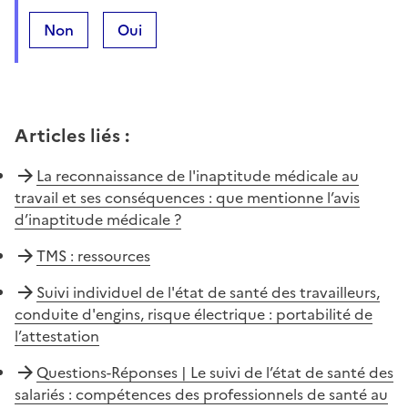
Non
Oui
Articles liés
:
La reconnaissance de l'inaptitude médicale au
travail et ses conséquences : que mentionne l’avis
d’inaptitude médicale ?
TMS : ressources
Suivi individuel de l'état de santé des travailleurs,
conduite d'engins, risque électrique : portabilité de
l’attestation
Questions-Réponses | Le suivi de l’état de santé des
salariés : compétences des professionnels de santé au