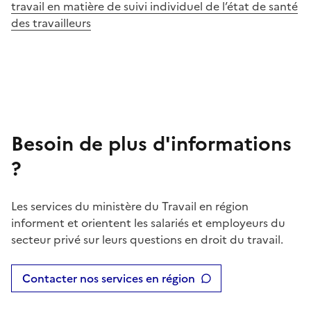
travail en matière de suivi individuel de l’état de santé
des travailleurs
Besoin de plus d'informations
?
Les services du ministère du Travail en région
informent et orientent les salariés et employeurs du
secteur privé sur leurs questions en droit du travail.
Contacter nos services en région