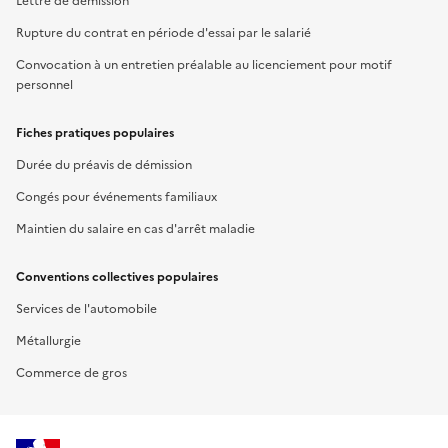
Lettre de démission
Rupture du contrat en période d'essai par le salarié
Convocation à un entretien préalable au licenciement pour motif
personnel
Fiches pratiques populaires
Durée du préavis de démission
Congés pour événements familiaux
Maintien du salaire en cas d'arrêt maladie
Conventions collectives populaires
Services de l'automobile
Métallurgie
Commerce de gros