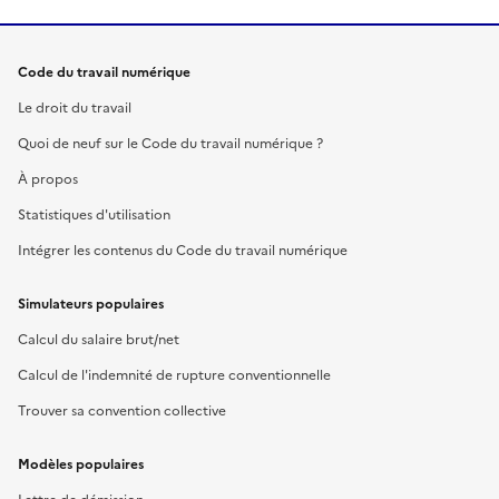
Code du travail numérique
Le droit du travail
Quoi de neuf sur le Code du travail numérique ?
À propos
Statistiques d'utilisation
Intégrer les contenus du Code du travail numérique
Simulateurs populaires
Calcul du salaire brut/net
Calcul de l'indemnité de rupture conventionnelle
Trouver sa convention collective
Modèles populaires