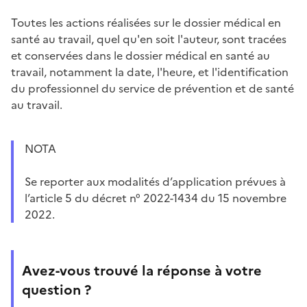
Toutes les actions réalisées sur le dossier médical en
santé au travail, quel qu'en soit l'auteur, sont tracées
et conservées dans le dossier médical en santé au
travail, notamment la date, l'heure, et l'identification
du professionnel du service de prévention et de santé
au travail.
NOTA
Se reporter aux modalités d’application prévues à
l’article 5 du décret n° 2022-1434 du 15 novembre
2022.
Avez-vous trouvé la réponse à votre
question ?