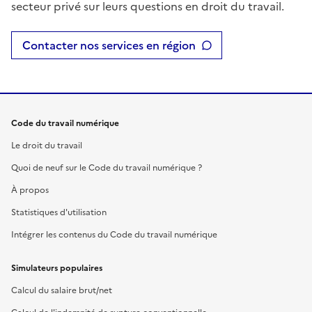
secteur privé sur leurs questions en droit du travail.
Contacter nos services en région
Code du travail numérique
Le droit du travail
Quoi de neuf sur le Code du travail numérique ?
À propos
Statistiques d'utilisation
Intégrer les contenus du Code du travail numérique
Simulateurs populaires
Calcul du salaire brut/net