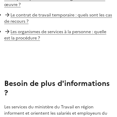
œuvre ?
Le contrat de travail temporaire : quels sont les cas
de recours ?
Les organismes de services à la personne : quelle
est la procédure ?
Besoin de plus d'informations
?
Les services du ministère du Travail en région
informent et orientent les salariés et employeurs du