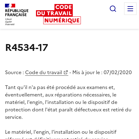
Recherc
RÉPUBLIQUE
FRANÇAISE
Liberté égalité fraternité
R4534-17
Source :
Code du travail
- Mis à jour le :
07/02/2020
Tant qu'il n'a pas été procédé aux examens et,
éventuellement, aux réparations nécessaires, le
matériel, l'engin, l'installation ou le dispositif de
protection dont l'état paraît défectueux est retiré du
service.
Le matériel, l'engin, l'installation ou le dispositif