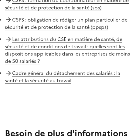
CSPS : formation du coordonnateur en matière de
sécurité et de protection de la santé (sps)
CSPS : obligation de rédiger un plan particulier de
sécurité et de protection de la santé (ppsps)
Les attributions du CSE en matière de santé, de
sécurité et de conditions de travail : quelles sont les
dispositions applicables dans les entreprises de moins
de 50 salariés ?
Cadre général du détachement des salariés : la
santé et la sécurité au travail
Besoin de plus d'informations