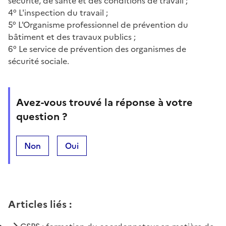
sécurité, de santé et des conditions de travail ;
4° L'inspection du travail ;
5° L'Organisme professionnel de prévention du
bâtiment et des travaux publics ;
6° Le service de prévention des organismes de
sécurité sociale.
Avez-vous trouvé la réponse à votre
question ?
Non
Oui
Articles liés
: