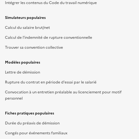
Intégrer les contenus du Code du travail numérique
Simulateurs populaires
Calcul du salaire brut/net
Calcul de l'indemnité de rupture conventionnelle
Trouver sa convention collective
Modèles populaires
Lettre de démission
Rupture du contrat en période d'essai par le salarié
Convocation à un entretien préalable au licenciement pour motif
personnel
Fiches pratiques populaires
Durée du préavis de démission
Congés pour événements familiaux