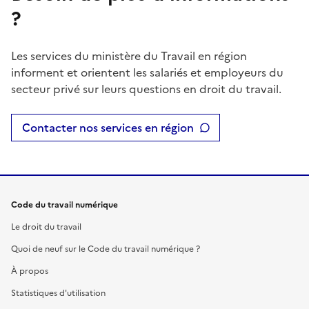
?
Les services du ministère du Travail en région
informent et orientent les salariés et employeurs du
secteur privé sur leurs questions en droit du travail.
Contacter nos services en région
Code du travail numérique
Le droit du travail
Quoi de neuf sur le Code du travail numérique ?
À propos
Statistiques d'utilisation