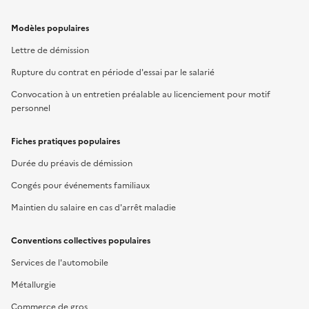
Modèles populaires
Lettre de démission
Rupture du contrat en période d'essai par le salarié
Convocation à un entretien préalable au licenciement pour motif
personnel
Fiches pratiques populaires
Durée du préavis de démission
Congés pour événements familiaux
Maintien du salaire en cas d'arrêt maladie
Conventions collectives populaires
Services de l'automobile
Métallurgie
Commerce de gros