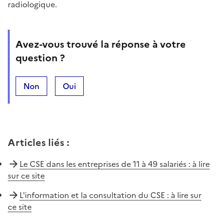
radiologique.
Avez-vous trouvé la réponse à votre
question ?
Non
Oui
Articles liés
:
Le CSE dans les entreprises de 11 à 49 salariés : à lire
sur ce site
L'information et la consultation du CSE : à lire sur
ce site