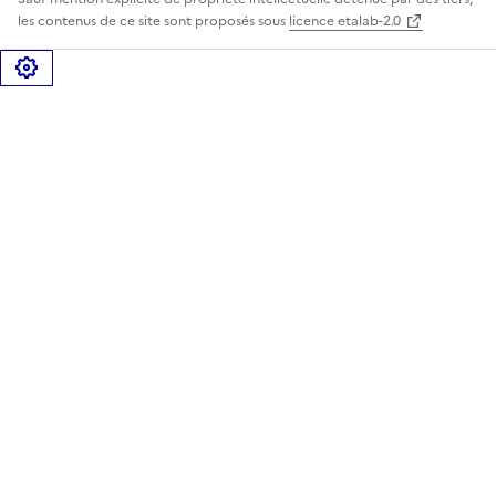
les contenus de ce site sont proposés sous
licence etalab-2.0
Gérer les cookies