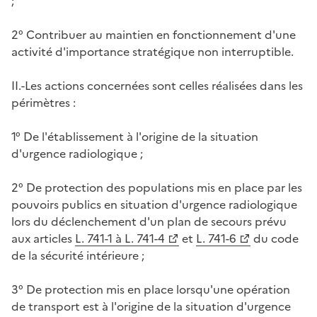
;
2° Contribuer au maintien en fonctionnement d'une
activité d'importance stratégique non interruptible.
II.-Les actions concernées sont celles réalisées dans les
périmètres :
1° De l'établissement à l'origine de la situation
d'urgence radiologique ;
2° De protection des populations mis en place par les
pouvoirs publics en situation d'urgence radiologique
lors du déclenchement d'un plan de secours prévu
aux articles
L. 741-1 à L. 741-4
et
L. 741-6
du code
de la sécurité intérieure ;
3° De protection mis en place lorsqu'une opération
de transport est à l'origine de la situation d'urgence