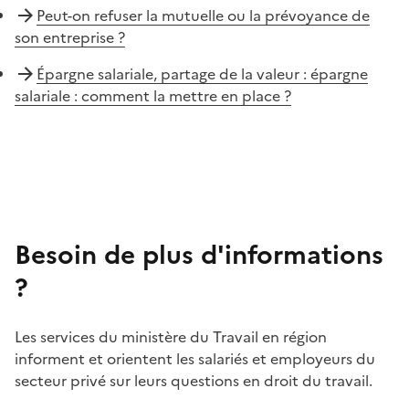
Peut-on refuser la mutuelle ou la prévoyance de
son entreprise ?
Épargne salariale, partage de la valeur : épargne
salariale : comment la mettre en place ?
Besoin de plus d'informations
?
Les services du ministère du Travail en région
informent et orientent les salariés et employeurs du
secteur privé sur leurs questions en droit du travail.