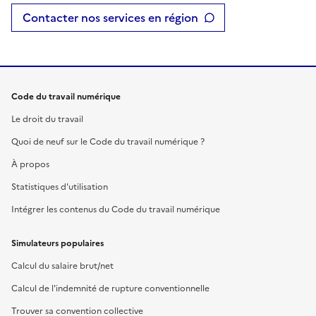
Contacter nos services en région
Code du travail numérique
Le droit du travail
Quoi de neuf sur le Code du travail numérique ?
À propos
Statistiques d'utilisation
Intégrer les contenus du Code du travail numérique
Simulateurs populaires
Calcul du salaire brut/net
Calcul de l'indemnité de rupture conventionnelle
Trouver sa convention collective