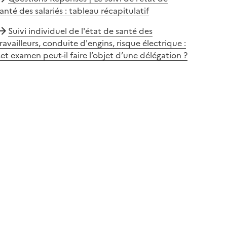
anté des salariés : tableau récapitulatif
Suivi individuel de l'état de santé des
ravailleurs, conduite d'engins, risque électrique :
et examen peut-il faire l’objet d’une délégation ?