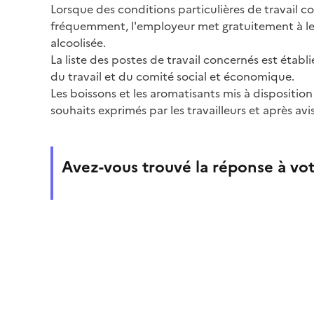
Lorsque des conditions particulières de travail con
fréquemment, l'employeur met gratuitement à le
alcoolisée.
La liste des postes de travail concernés est établ
du travail et du comité social et économique.
Les boissons et les aromatisants mis à dispositio
souhaits exprimés par les travailleurs et après av
Avez-vous trouvé la réponse à vot