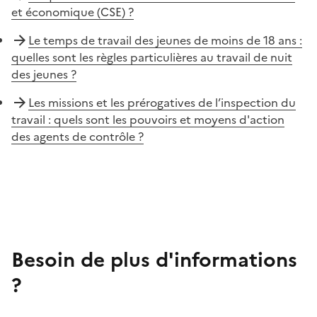
et économique (CSE) ?
Le temps de travail des jeunes de moins de 18 ans :
quelles sont les règles particulières au travail de nuit
des jeunes ?
Les missions et les prérogatives de l’inspection du
travail : quels sont les pouvoirs et moyens d'action
des agents de contrôle ?
Besoin de plus d'informations
?