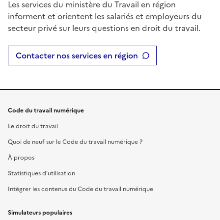
Les services du ministère du Travail en région
informent et orientent les salariés et employeurs du
secteur privé sur leurs questions en droit du travail.
Contacter nos services en région
Code du travail numérique
Le droit du travail
Quoi de neuf sur le Code du travail numérique ?
À propos
Statistiques d'utilisation
Intégrer les contenus du Code du travail numérique
Simulateurs populaires