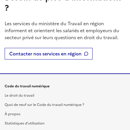
?
Les services du ministère du Travail en région
informent et orientent les salariés et employeurs du
secteur privé sur leurs questions en droit du travail.
Contacter nos services en région
Code du travail numérique
Le droit du travail
Quoi de neuf sur le Code du travail numérique ?
À propos
Statistiques d'utilisation