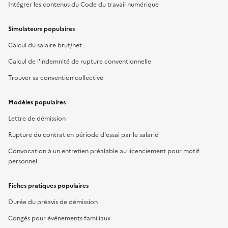
Intégrer les contenus du Code du travail numérique
Simulateurs populaires
Calcul du salaire brut/net
Calcul de l'indemnité de rupture conventionnelle
Trouver sa convention collective
Modèles populaires
Lettre de démission
Rupture du contrat en période d'essai par le salarié
Convocation à un entretien préalable au licenciement pour motif
personnel
Fiches pratiques populaires
Durée du préavis de démission
Congés pour événements familiaux