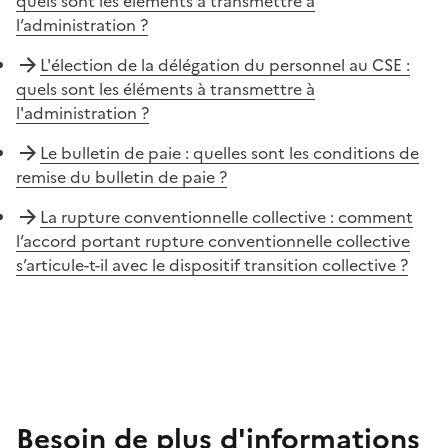
quels sont les éléments à transmettre à
l’administration ?
L'élection de la délégation du personnel au CSE :
quels sont les éléments à transmettre à
l'administration ?
Le bulletin de paie : quelles sont les conditions de
remise du bulletin de paie ?
La rupture conventionnelle collective : comment
l’accord portant rupture conventionnelle collective
s’articule-t-il avec le dispositif transition collective ?
Besoin de plus d'informations