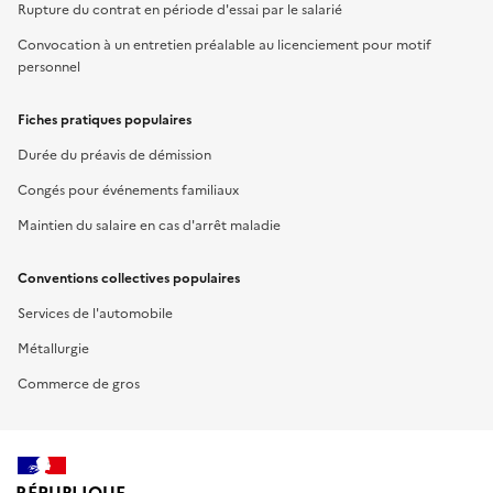
Rupture du contrat en période d'essai par le salarié
Convocation à un entretien préalable au licenciement pour motif
personnel
Fiches pratiques populaires
Durée du préavis de démission
Congés pour événements familiaux
Maintien du salaire en cas d'arrêt maladie
Conventions collectives populaires
Services de l'automobile
Métallurgie
Commerce de gros
RÉPUBLIQUE