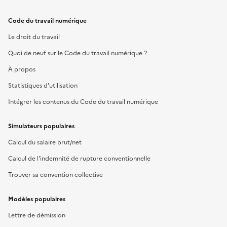
Code du travail numérique
Le droit du travail
Quoi de neuf sur le Code du travail numérique ?
À propos
Statistiques d'utilisation
Intégrer les contenus du Code du travail numérique
Simulateurs populaires
Calcul du salaire brut/net
Calcul de l'indemnité de rupture conventionnelle
Trouver sa convention collective
Modèles populaires
Lettre de démission