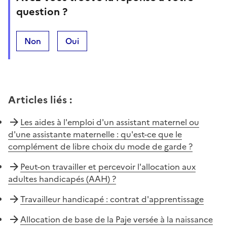
question ?
Non
Oui
Articles liés
:
Les aides à l'emploi d'un assistant maternel ou
d'une assistante maternelle : qu'est-ce que le
complément de libre choix du mode de garde ?
Peut-on travailler et percevoir l'allocation aux
adultes handicapés (AAH) ?
Travailleur handicapé : contrat d'apprentissage
Allocation de base de la Paje versée à la naissance