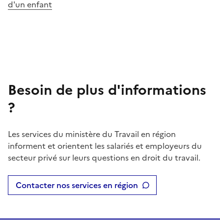
d'un enfant
Besoin de plus d'informations
?
Les services du ministère du Travail en région
informent et orientent les salariés et employeurs du
secteur privé sur leurs questions en droit du travail.
Contacter nos services en région