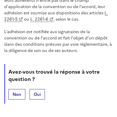
leurs adhérents n'entre pas dans le champ
d'application de la convention ou de l'accord, leur
adhésion est soumise aux dispositions des articles
L.
2261-5
ou
L. 2261-6
, selon le cas.
L'adhésion est notifiée aux signataires de la
convention ou de l'accord et fait l'objet d'un dépôt
dans des conditions prévues par voie réglementaire, à
la diligence de son ou de ses auteurs.
Avez-vous trouvé la réponse à votre
question ?
Non
Oui