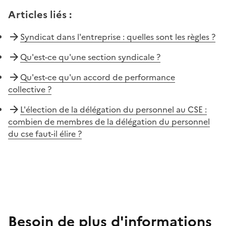
Articles liés
:
Syndicat dans l'entreprise : quelles sont les règles ?
Qu'est-ce qu'une section syndicale ?
Qu'est-ce qu'un accord de performance
collective ?
L'élection de la délégation du personnel au CSE :
combien de membres de la délégation du personnel
du cse faut-il élire ?
Besoin de plus d'informations