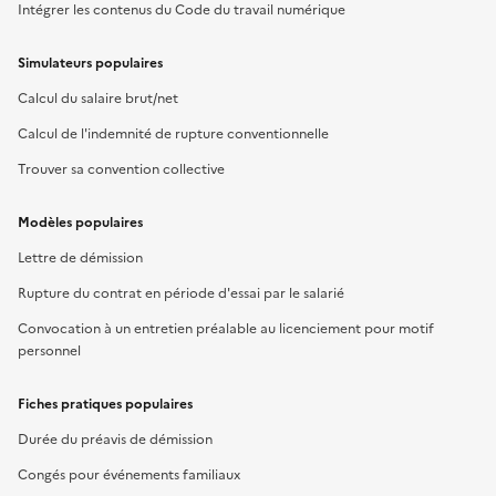
Intégrer les contenus du Code du travail numérique
Simulateurs populaires
Calcul du salaire brut/net
Calcul de l'indemnité de rupture conventionnelle
Trouver sa convention collective
Modèles populaires
Lettre de démission
Rupture du contrat en période d'essai par le salarié
Convocation à un entretien préalable au licenciement pour motif
personnel
Fiches pratiques populaires
Durée du préavis de démission
Congés pour événements familiaux