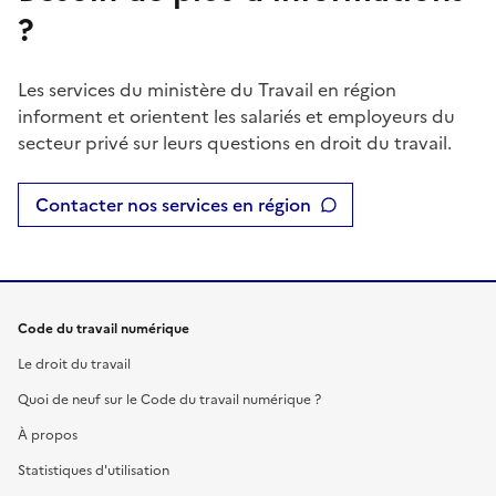
?
Les services du ministère du Travail en région
informent et orientent les salariés et employeurs du
secteur privé sur leurs questions en droit du travail.
Contacter nos services en région
Code du travail numérique
Le droit du travail
Quoi de neuf sur le Code du travail numérique ?
À propos
Statistiques d'utilisation