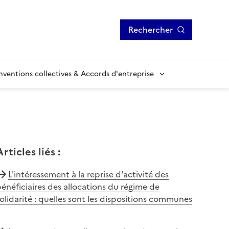
Rechercher
ventions collectives & Accords d'entreprise
Articles liés
:
L'intéressement à la reprise d'activité des
énéficiaires des allocations du régime de
olidarité : quelles sont les dispositions communes