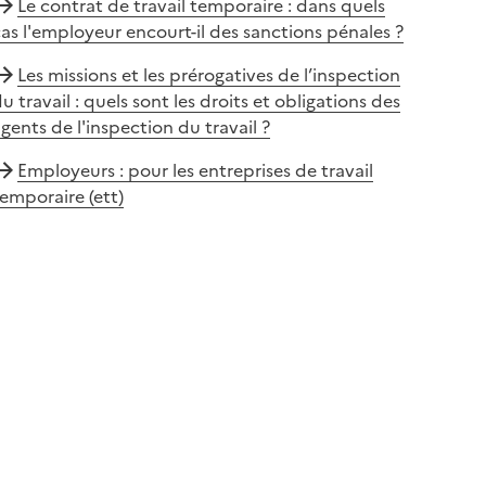
Le contrat de travail temporaire : dans quels
as l'employeur encourt-il des sanctions pénales ?
Les missions et les prérogatives de l’inspection
u travail : quels sont les droits et obligations des
gents de l'inspection du travail ?
Employeurs : pour les entreprises de travail
emporaire (ett)