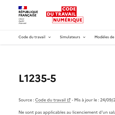
RÉPUBLIQUE
FRANÇAISE
Liberté égalité fraternité
Code du travail
Simulateurs
Modèles de
L1235-5
Source :
Code du travail
- Mis à jour le :
24/09/
Ne sont pas applicables au licenciement d'un sa