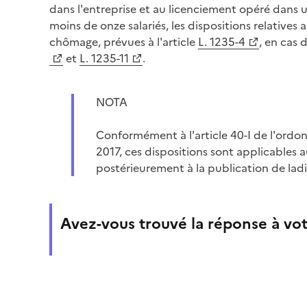
dans l'entreprise et au licenciement opéré dans
moins de onze salariés, les dispositions relativ
chômage, prévues à l'article
L. 1235-4
, en cas 
et
L. 1235-11
.
NOTA
Conformément à l'article 40-I de l'ord
2017, ces dispositions sont applicables
postérieurement à la publication de lad
Avez-vous trouvé la réponse à vot