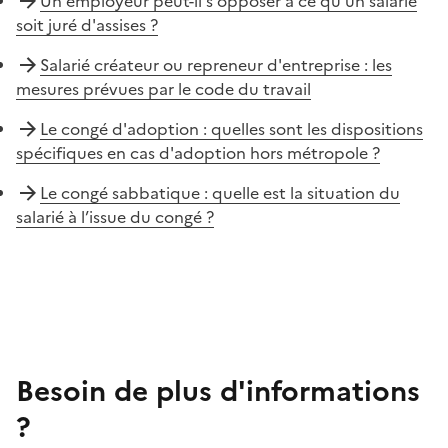
Un employeur peut-il s'opposer à ce qu'un salarié
soit juré d'assises ?
Salarié créateur ou repreneur d'entreprise : les
mesures prévues par le code du travail
Le congé d'adoption : quelles sont les dispositions
spécifiques en cas d'adoption hors métropole ?
Le congé sabbatique : quelle est la situation du
salarié à l’issue du congé ?
Besoin de plus d'informations
?