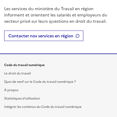
Les services du ministère du Travail en région
informent et orientent les salariés et employeurs du
secteur privé sur leurs questions en droit du travail.
Contacter nos services en région
Code du travail numérique
Le droit du travail
Quoi de neuf sur le Code du travail numérique ?
À propos
Statistiques d'utilisation
Intégrer les contenus du Code du travail numérique