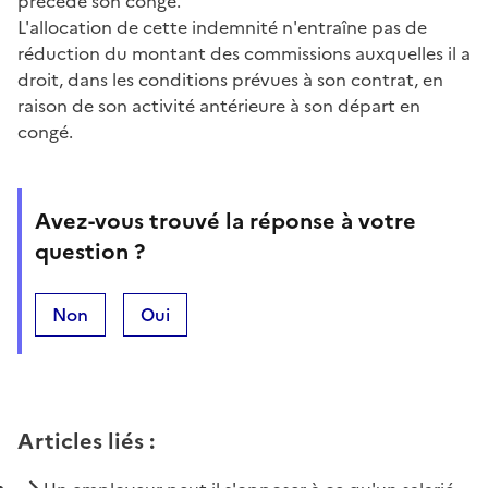
précédé son congé.
L'allocation de cette indemnité n'entraîne pas de
réduction du montant des commissions auxquelles il a
droit, dans les conditions prévues à son contrat, en
raison de son activité antérieure à son départ en
congé.
Avez-vous trouvé la réponse à votre
question ?
Non
Oui
Articles liés
: