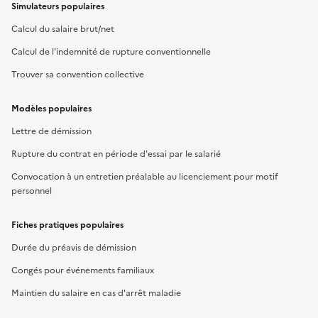
Simulateurs populaires
Calcul du salaire brut/net
Calcul de l'indemnité de rupture conventionnelle
Trouver sa convention collective
Modèles populaires
Lettre de démission
Rupture du contrat en période d'essai par le salarié
Convocation à un entretien préalable au licenciement pour motif
personnel
Fiches pratiques populaires
Durée du préavis de démission
Congés pour événements familiaux
Maintien du salaire en cas d'arrêt maladie