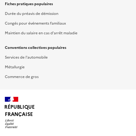
Fiches pratiques populaires
Durée du préavis de démission
Congés pour événements familiaux
Maintien du salaire en cas d'arrêt maladie
Conventions collectives populaires
Services de l'automobile
Métallurgie
Commerce de gros
RÉPUBLIQUE
FRANÇAISE