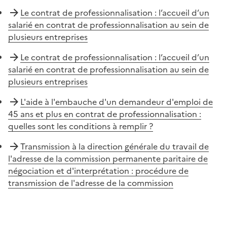
Le contrat de professionnalisation : l’accueil d’un
salarié en contrat de professionnalisation au sein de
plusieurs entreprises
Le contrat de professionnalisation : l’accueil d’un
salarié en contrat de professionnalisation au sein de
plusieurs entreprises
L'aide à l'embauche d'un demandeur d'emploi de
45 ans et plus en contrat de professionnalisation :
quelles sont les conditions à remplir ?
Transmission à la direction générale du travail de
l'adresse de la commission permanente paritaire de
négociation et d'interprétation : procédure de
transmission de l'adresse de la commission