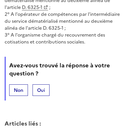
dématérialisé mentionné au deuxième alinéa de
l'article
D. 6325-1
;
2° A l'opérateur de compétences par l'intermédiaire
du service dématérialisé mentionné au deuxième
alinéa de l'article D. 6325-1 ;
3° A l'organisme chargé du recouvrement des
cotisations et contributions sociales.
Avez-vous trouvé la réponse à votre
question ?
Non
Oui
Articles liés
: