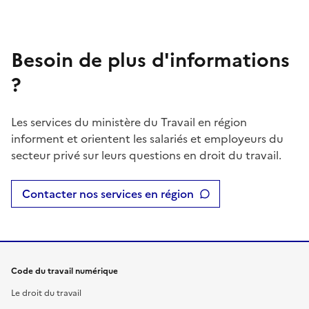
Besoin de plus d'informations
?
Les services du ministère du Travail en région
informent et orientent les salariés et employeurs du
secteur privé sur leurs questions en droit du travail.
Contacter nos services en région
Code du travail numérique
Le droit du travail