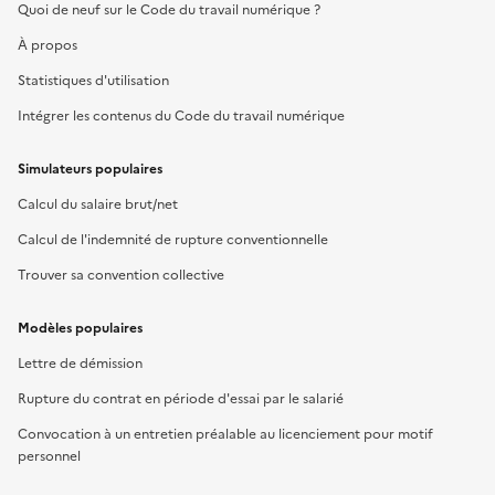
Quoi de neuf sur le Code du travail numérique ?
À propos
Statistiques d'utilisation
Intégrer les contenus du Code du travail numérique
Simulateurs populaires
Calcul du salaire brut/net
Calcul de l'indemnité de rupture conventionnelle
Trouver sa convention collective
Modèles populaires
Lettre de démission
Rupture du contrat en période d'essai par le salarié
Convocation à un entretien préalable au licenciement pour motif
personnel