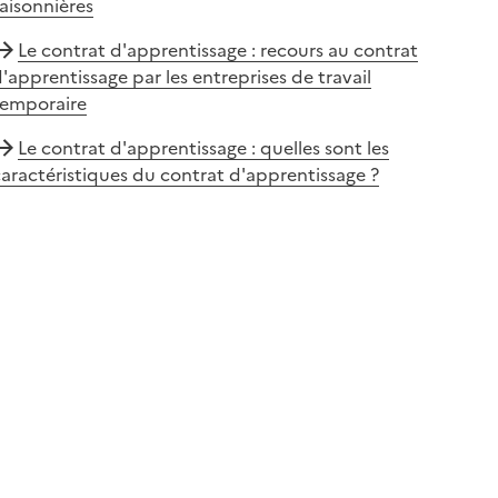
aisonnières
Le contrat d'apprentissage : recours au contrat
'apprentissage par les entreprises de travail
temporaire
Le contrat d'apprentissage : quelles sont les
aractéristiques du contrat d'apprentissage ?