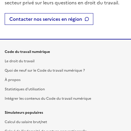
secteur privé sur leurs questions en droit du travail.
Contacter nos services en région
Code du travail numérique
Le droit du travail
Quoi de neuf sur le Code du travail numérique ?
À propos
Statistiques d'utilisation
Intégrer les contenus du Code du travail numérique
Simulateurs populaires
Calcul du salaire brut/net