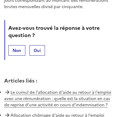
jours correspondant au montant des rémunérations
brutes mensuelles divisé par cinquante.
Avez-vous trouvé la réponse à votre
question ?
Non
Oui
Articles liés
:
Le cumul de l'allocation d'aide au retour à l'emploi
avec une rémunération : quelle est la situation en cas
de reprise d’une activité en cours d’indemnisation ?
Allocation chômage d'aide au retour à l'emploi