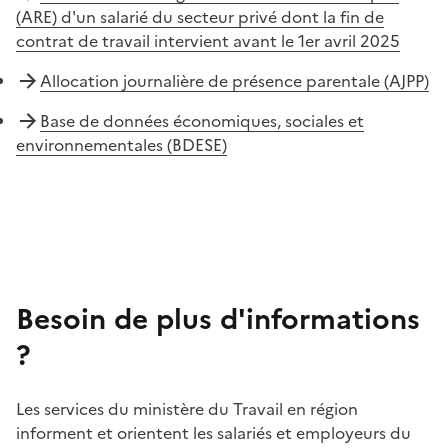
(ARE) d'un salarié du secteur privé dont la fin de
contrat de travail intervient avant le 1er avril 2025
Allocation journalière de présence parentale (AJPP)
Base de données économiques, sociales et
environnementales (BDESE)
Besoin de plus d'informations
?
Les services du ministère du Travail en région
informent et orientent les salariés et employeurs du