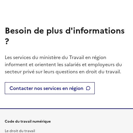
Besoin de plus d'informations
?
Les services du ministère du Travail en région
informent et orientent les salariés et employeurs du
secteur privé sur leurs questions en droit du travail.
Contacter nos services en région
Code du travail numérique
Le droit du travail