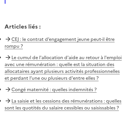
Articles liés
:
CEJ : le contrat d’engagement jeune peut-il être
rompu ?
Le cumul de l'allocation d'aide au retour à l'emploi
avec une rémunération : quelle est la situation des
allocataires ayant plusieurs activités professionnelles
et perdant l’une ou plusieurs d'entre elles ?
Congé maternité : quelles indemnités ?
La saisie et les cessions des rémunérations : quelles
sont les quotités du salaire cessibles ou saisissables ?