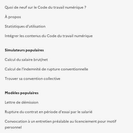
Quoi de neuf sur le Code du travail numérique ?
À propos
Statistiques d'utilisation
Intégrer les contenus du Code du travail numérique
Simulateurs populaires
Calcul du salaire brut/net
Calcul de l'indemnité de rupture conventionnelle
Trouver sa convention collective
Modèles populaires
Lettre de démission
Rupture du contrat en période d'essai par le salarié
Convocation à un entretien préalable au licenciement pour motif
personnel