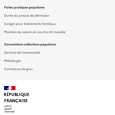
Fiches pratiques populaires
Durée du préavis de démission
Congés pour événements familiaux
Maintien du salaire en cas d'arrêt maladie
Conventions collectives populaires
Services de l'automobile
Métallurgie
Commerce de gros
RÉPUBLIQUE
FRANÇAISE