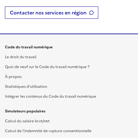
Contacter nos services en région
Code du travail numérique
Le droit du travail
Quoi de neuf sur le Code du travail numérique ?
À propos
Statistiques d'utilisation
Intégrer les contenus du Code du travail numérique
Simulateurs populaires
Calcul du salaire brut/net
Calcul de l'indemnité de rupture conventionnelle