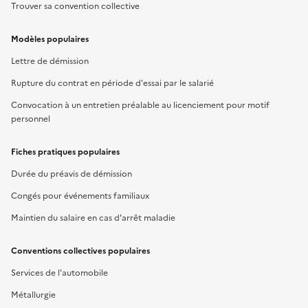
Trouver sa convention collective
Modèles populaires
Lettre de démission
Rupture du contrat en période d'essai par le salarié
Convocation à un entretien préalable au licenciement pour motif
personnel
Fiches pratiques populaires
Durée du préavis de démission
Congés pour événements familiaux
Maintien du salaire en cas d'arrêt maladie
Conventions collectives populaires
Services de l'automobile
Métallurgie