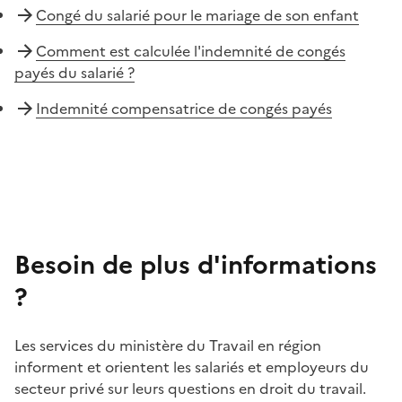
Congé du salarié pour le mariage de son enfant
Comment est calculée l'indemnité de congés
payés du salarié ?
Indemnité compensatrice de congés payés
Besoin de plus d'informations
?
Les services du ministère du Travail en région
informent et orientent les salariés et employeurs du
secteur privé sur leurs questions en droit du travail.