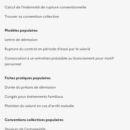
Calcul de l'indemnité de rupture conventionnelle
Trouver sa convention collective
Modèles populaires
Lettre de démission
Rupture du contrat en période d'essai par le salarié
Convocation à un entretien préalable au licenciement pour motif
personnel
Fiches pratiques populaires
Durée du préavis de démission
Congés pour événements familiaux
Maintien du salaire en cas d'arrêt maladie
Conventions collectives populaires
Services de l'automobile