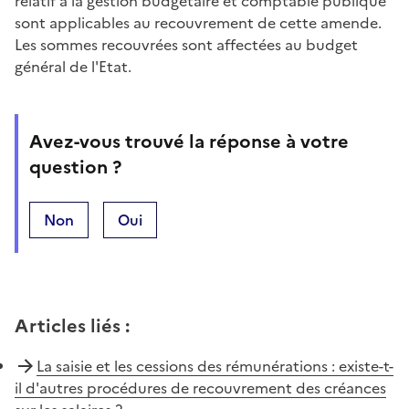
relatif à la gestion budgétaire et comptable publique
sont applicables au recouvrement de cette amende.
Les sommes recouvrées sont affectées au budget
général de l'Etat.
Avez-vous trouvé la réponse à votre
question ?
Non
Oui
Articles liés
:
La saisie et les cessions des rémunérations : existe-t-
il d'autres procédures de recouvrement des créances