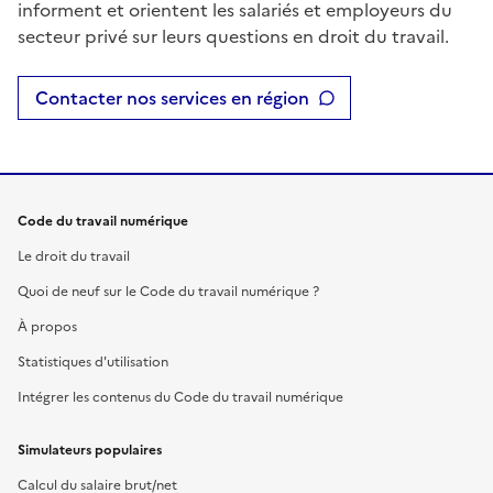
informent et orientent les salariés et employeurs du
secteur privé sur leurs questions en droit du travail.
Contacter nos services en région
Code du travail numérique
Le droit du travail
Quoi de neuf sur le Code du travail numérique ?
À propos
Statistiques d'utilisation
Intégrer les contenus du Code du travail numérique
Simulateurs populaires
Calcul du salaire brut/net