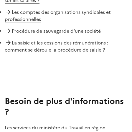
sur les salaires ?
Les comptes des organisations syndicales et
professionnelles
Procédure de sauvegarde d'une société
La saisie et les cessions des rémunérations :
comment se déroule la procédure de saisie ?
Besoin de plus d'informations
?
Les services du ministère du Travail en région