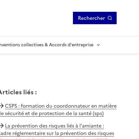
Rechercher
ventions collectives & Accords d'entreprise
Articles liés
:
CSPS : formation du coordonnateur en matière
e sécurité et de protection de la santé (sps)
La prévention des risques liés à l'amiante :
adre réglementaire sur la prévention des risques