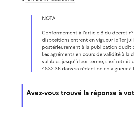
NOTA
Conformément à l'article 3 du décret n° 
dispositions entrent en vigueur le 1er jui
postérieurement à la publication dudit
Les agréments en cours de validité à la 
valables jusqu'à leur terme, sauf retrait 
4532-36 dans sa rédaction en vigueur à 
Avez-vous trouvé la réponse à vot