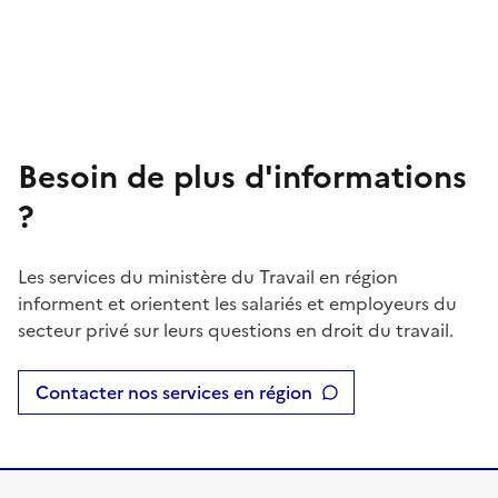
Besoin de plus d'informations
?
Les services du ministère du Travail en région
informent et orientent les salariés et employeurs du
secteur privé sur leurs questions en droit du travail.
Contacter nos services en région