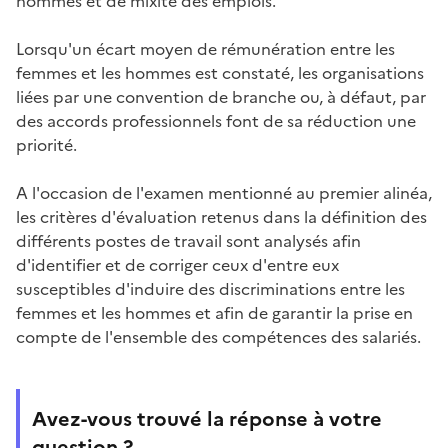
hommes et de mixité des emplois.
Lorsqu'un écart moyen de rémunération entre les
femmes et les hommes est constaté, les organisations
liées par une convention de branche ou, à défaut, par
des accords professionnels font de sa réduction une
priorité.
A l'occasion de l'examen mentionné au premier alinéa,
les critères d'évaluation retenus dans la définition des
différents postes de travail sont analysés afin
d'identifier et de corriger ceux d'entre eux
susceptibles d'induire des discriminations entre les
femmes et les hommes et afin de garantir la prise en
compte de l'ensemble des compétences des salariés.
Avez-vous trouvé la réponse à votre
question ?