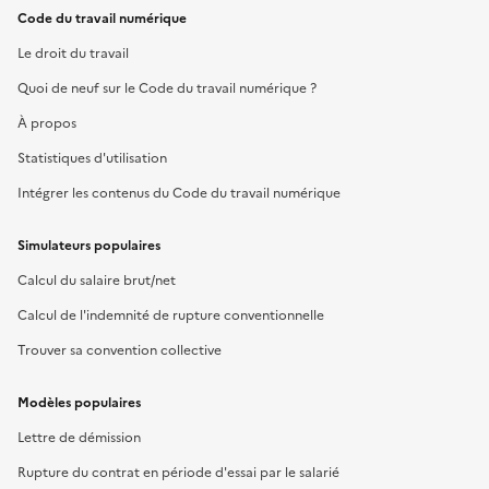
Code du travail numérique
Le droit du travail
Quoi de neuf sur le Code du travail numérique ?
À propos
Statistiques d'utilisation
Intégrer les contenus du Code du travail numérique
Simulateurs populaires
Calcul du salaire brut/net
Calcul de l'indemnité de rupture conventionnelle
Trouver sa convention collective
Modèles populaires
Lettre de démission
Rupture du contrat en période d'essai par le salarié