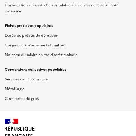
Convocation à un entretien préalable au licenciement pour motif
personnel
Fiches pratiques populaires
Durée du préavis de démission
Congés pour événements familiaux
Maintien du salaire en cas d'arrêt maladie
Conventions collectives populaires
Services de l'automobile
Métallurgie
Commerce de gros
RÉPUBLIQUE
FRANÇAISE