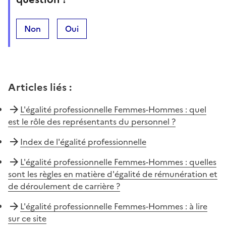
Non
Oui
Articles liés
:
L'égalité professionnelle Femmes-Hommes : quel
est le rôle des représentants du personnel ?
Index de l'égalité professionnelle
L'égalité professionnelle Femmes-Hommes : quelles
sont les règles en matière d'égalité de rémunération et
de déroulement de carrière ?
L'égalité professionnelle Femmes-Hommes : à lire
sur ce site