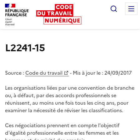
Recherc
RÉPUBLIQUE
FRANÇAISE
Liberté égalité fraternité
L2241-15
Source :
Code du travail
- Mis à jour le :
24/09/2017
Les organisations liées par une convention de branche
ou, à défaut, par des accords professionnels se
réunissent, au moins une fois tous les cinq ans, pour
examiner la nécessité de réviser les classifications.
Ces négociations prennent en compte l'objectif
d'égalité professionnelle entre les femmes et les