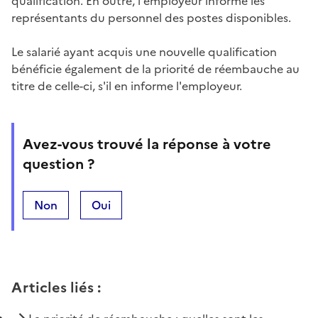
qualification. En outre, l'employeur informe les
représentants du personnel des postes disponibles.
Le salarié ayant acquis une nouvelle qualification
bénéficie également de la priorité de réembauche au
titre de celle-ci, s'il en informe l'employeur.
Avez-vous trouvé la réponse à votre
question ?
Non
Oui
Articles liés
: